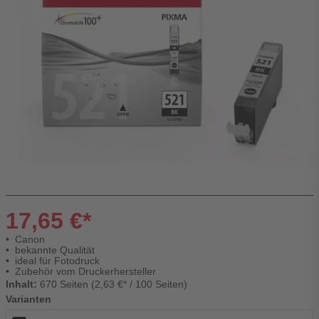
17,65 €*
Canon
bekannte Qualität
ideal für Fotodruck
Zubehör vom Druckerhersteller
Inhalt:
670 Seiten (2,63 €* / 100 Seiten)
Varianten