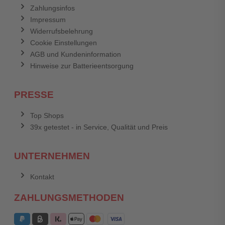
Zahlungsinfos
Impressum
Widerrufsbelehrung
Cookie Einstellungen
AGB und Kundeninformation
Hinweise zur Batterieentsorgung
PRESSE
Top Shops
39x getestet - in Service, Qualität und Preis
UNTERNEHMEN
Kontakt
ZAHLUNGSMETHODEN