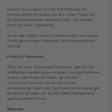
Darüber hinaus bieten fast alle PIXMA Modelle mit
ChromaLife100 ein System, bei dem Tinten, Papier und
Druckkopf aufeinander abgestimmt sind – für brillante
Prints mit hoher Farbstabilität.
So wie alle anderen Canon Produkte werden auch unsere
Tinten nach strengen Sicherheits- und Umweltrichtlinien
gefertigt.
Finder für Reichweite
Wenn Sie einen Tintenstrahl-Fotodrucker oder ein Foto-
Multifunktionssystem kaufen möchten, kann die Reichweite
in Seiten (die Anzahl der Seiten, die mit einer
Tintenpatrone gedruckt werden können) ein
entscheidender Faktor sein. Der Finder für Reichweite gibt
die Anzahl der Seiten an, die mit PIXMA Tintenpatronen
gedruckt werden können.
Merkmale