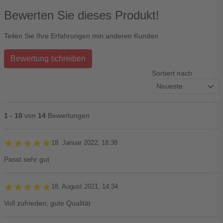
Bewerten Sie dieses Produkt!
Teilen Sie Ihre Erfahrungen min anderen Kunden
Bewertung schreiben
Sortiert nach
1 - 10
von
14
Bewertungen
★★★★★
★★★★★
18. Januar 2022, 18:38
Passt sehr gut
★★★★★
★★★★★
18. August 2021, 14:34
Voll zufrieden, gute Qualität