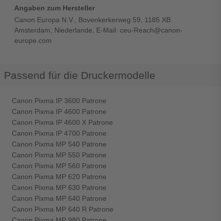
Angaben zum Hersteller
Canon Europa N.V., Bovenkerkerweg 59, 1185 XB
Amsterdam, Niederlande, E-Mail: ceu-Reach@canon-
europe.com
Passend für die Druckermodelle
Canon Pixma IP 3600 Patrone
Canon Pixma IP 4600 Patrone
Canon Pixma IP 4600 X Patrone
Canon Pixma IP 4700 Patrone
Canon Pixma MP 540 Patrone
Canon Pixma MP 550 Patrone
Canon Pixma MP 560 Patrone
Canon Pixma MP 620 Patrone
Canon Pixma MP 630 Patrone
Canon Pixma MP 640 Patrone
Canon Pixma MP 640 R Patrone
Canon Pixma MP 980 Patrone