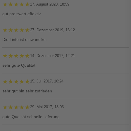
★★★★★
★★★★★
27. August 2020, 18:59
gut preiswert effektiv
★★★★★
★★★★★
27. Dezember 2019, 16:12
Die Tinte ist einwandfrei
★★★★★
★★★★★
14. Dezember 2017, 12:21
sehr gute Qualität
★★★★★
★★★★★
15. Juli 2017, 10:24
sehr gut bin sehr zufrieden
★★★★★
★★★★★
29. Mai 2017, 18:06
gute Qualität schnelle lieferung