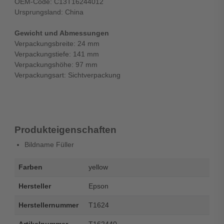
OEM-Code: C13T16244012
Ursprungsland: China
Gewicht und Abmessungen
Verpackungsbreite: 24 mm
Verpackungstiefe: 141 mm
Verpackungshöhe: 97 mm
Verpackungsart: Sichtverpackung
Produkteigenschaften
Bildname Füller
Farben
yellow
Hersteller
Epson
Herstellernummer
T1624