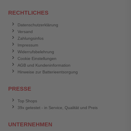
RECHTLICHES
Datenschutzerklärung
Versand
Zahlungsinfos
Impressum
Widerrufsbelehrung
Cookie Einstellungen
AGB und Kundeninformation
Hinweise zur Batterieentsorgung
PRESSE
Top Shops
39x getestet - in Service, Qualität und Preis
UNTERNEHMEN