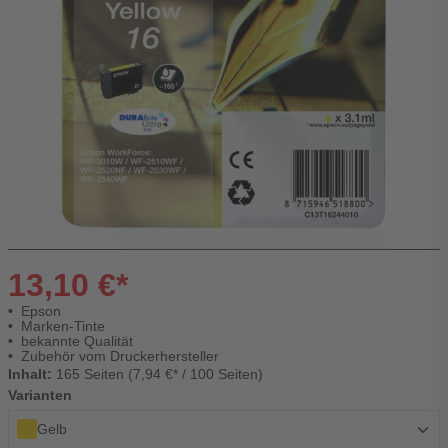
13,10 €*
Epson
Marken-Tinte
bekannte Qualität
Zubehör vom Druckerhersteller
Inhalt:
165 Seiten (7,94 €* / 100 Seiten)
Varianten
Gelb