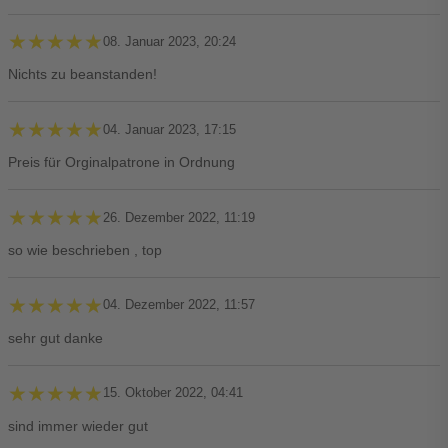
★★★★★
★★★★★
08. Januar 2023, 20:24
Nichts zu beanstanden!
★★★★★
★★★★★
04. Januar 2023, 17:15
Preis für Orginalpatrone in Ordnung
★★★★★
★★★★★
26. Dezember 2022, 11:19
so wie beschrieben , top
★★★★★
★★★★★
04. Dezember 2022, 11:57
sehr gut danke
★★★★★
★★★★★
15. Oktober 2022, 04:41
sind immer wieder gut