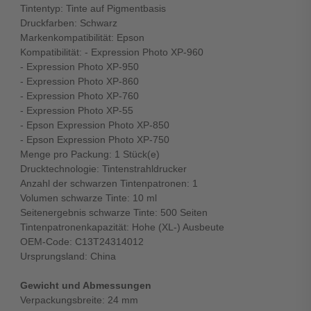
Tintentyp: Tinte auf Pigmentbasis
Druckfarben: Schwarz
Markenkompatibilität: Epson
Kompatibilität: - Expression Photo XP-960
- Expression Photo XP-950
- Expression Photo XP-860
- Expression Photo XP-760
- Expression Photo XP-55
- Epson Expression Photo XP-850
- Epson Expression Photo XP-750
Menge pro Packung: 1 Stück(e)
Drucktechnologie: Tintenstrahldrucker
Anzahl der schwarzen Tintenpatronen: 1
Volumen schwarze Tinte: 10 ml
Seitenergebnis schwarze Tinte: 500 Seiten
Tintenpatronenkapazität: Hohe (XL-) Ausbeute
OEM-Code: C13T24314012
Ursprungsland: China
Gewicht und Abmessungen
Verpackungsbreite: 24 mm