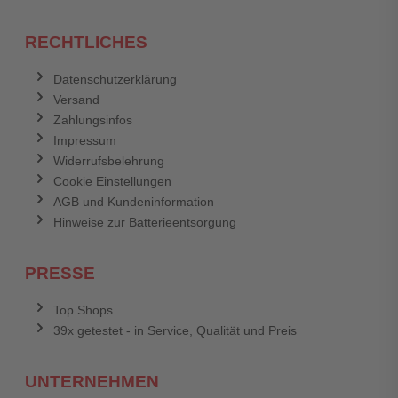
RECHTLICHES
Datenschutzerklärung
Versand
Zahlungsinfos
Impressum
Widerrufsbelehrung
Cookie Einstellungen
AGB und Kundeninformation
Hinweise zur Batterieentsorgung
PRESSE
Top Shops
39x getestet - in Service, Qualität und Preis
UNTERNEHMEN