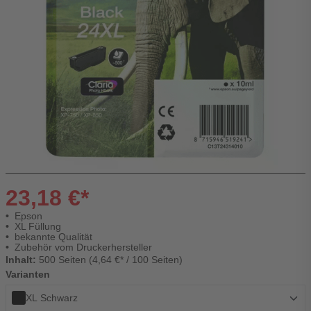
23,18 €*
Epson
XL Füllung
bekannte Qualität
Zubehör vom Druckerhersteller
Inhalt:
500 Seiten (4,64 €* / 100 Seiten)
Varianten
XL Schwarz