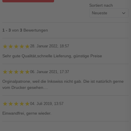
Sortiert nach
1 - 3
von
3
Bewertungen
★★★★★
★★★★★
28. Januar 2022, 18:57
Sehr gute Qualität,schnelle Lieferung, günstige Preise
★★★★★
★★★★★
06. Januar 2021, 17:37
Orginalpatrone, weil die Inkswiss nicht gab. Die ist natürlich gerne
vom Drucker gesehen....
★★★★★
★★★★★
04. Juli 2019, 13:57
Einwandfrei, gerne wieder.