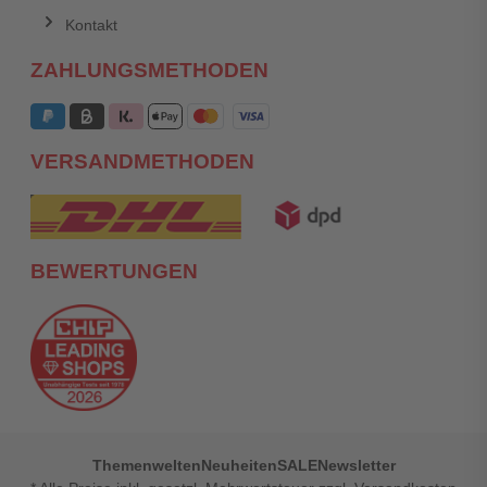
Kontakt
ZAHLUNGSMETHODEN
VERSANDMETHODEN
BEWERTUNGEN
Themenwelten
Neuheiten
SALE
Newsletter