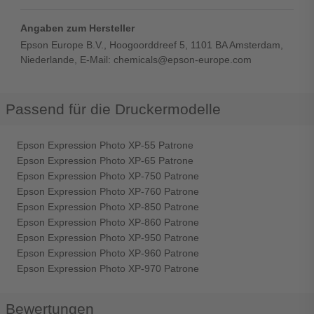
Angaben zum Hersteller
Epson Europe B.V., Hoogoorddreef 5, 1101 BA Amsterdam,
Niederlande, E-Mail: chemicals@epson-europe.com
Passend für die Druckermodelle
Epson Expression Photo XP-55 Patrone
Epson Expression Photo XP-65 Patrone
Epson Expression Photo XP-750 Patrone
Epson Expression Photo XP-760 Patrone
Epson Expression Photo XP-850 Patrone
Epson Expression Photo XP-860 Patrone
Epson Expression Photo XP-950 Patrone
Epson Expression Photo XP-960 Patrone
Epson Expression Photo XP-970 Patrone
Bewertungen