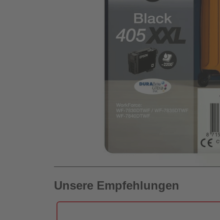
Unsere Empfehlungen