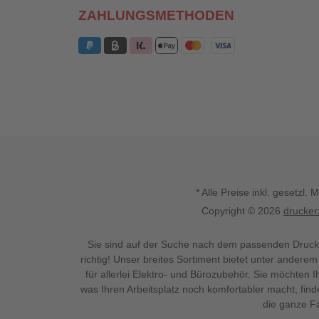
ZAHLUNGSMETHODEN
* Alle Preise inkl. gesetz
Copyright © 2026
drucker
Sie sind auf der Suche nach dem passenden Druck
richtig! Unser breites Sortiment bietet unter anderem
für allerlei Elektro- und Bürozubehör. Sie möchten 
was Ihren Arbeitsplatz noch komfortabler macht, fin
die ganze Fa