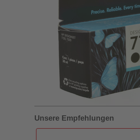
Unsere Empfehlungen