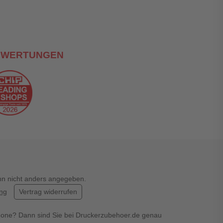
EWERTUNGEN
enn nicht anders angegeben.
ung
Vertrag widerrufen
hone? Dann sind Sie bei Druckerzubehoer.de genau