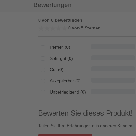
Bewertungen
0 von 0 Bewertungen
★★★★★
★★★★★
0 von 5 Sternen
Perfekt (0)
Sehr gut (0)
Gut (0)
Akzeptierbar (0)
Unbefriedigend (0)
Bewerten Sie dieses Produkt!
Teilen Sie Ihre Erfahrungen min anderen Kunden