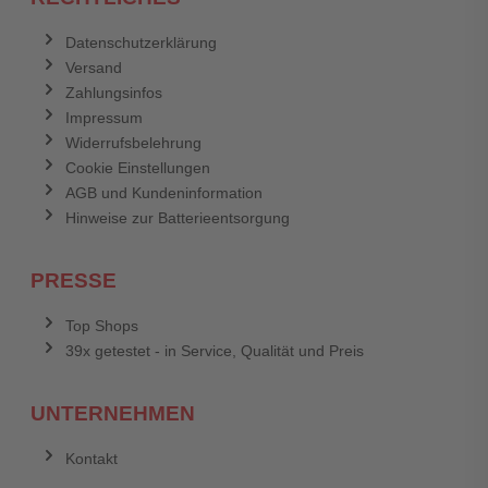
Datenschutzerklärung
Versand
Zahlungsinfos
Impressum
Widerrufsbelehrung
Cookie Einstellungen
AGB und Kundeninformation
Hinweise zur Batterieentsorgung
PRESSE
Top Shops
39x getestet - in Service, Qualität und Preis
UNTERNEHMEN
Kontakt