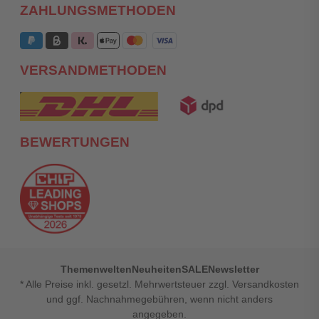
ZAHLUNGSMETHODEN
VERSANDMETHODEN
BEWERTUNGEN
Themenwelten
Neuheiten
SALE
Newsletter
* Alle Preise inkl. gesetzl. Mehrwertsteuer zzgl. Versandkosten
und ggf. Nachnahmegebühren, wenn nicht anders
angegeben.