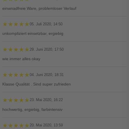
einwnadfreie Ware, problemloser Verlauf
★★★★★
★★★★★
05. Juli 2020, 14:50
unkompliziert einsetzbar, ergiebig
★★★★★
★★★★★
29. Juni 2020, 17:50
wie immer alles okay
★★★★★
★★★★★
04. Juni 2020, 18:31
Klasse Qualität . Sind super zufrieden
★★★★★
★★★★★
23. Mai 2020, 16:22
hochwertig, ergiebig, farbintensiv
★★★★★
★★★★★
20. Mai 2020, 13:59