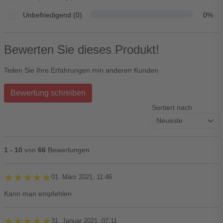
Unbefriedigend (0)
0%
Bewerten Sie dieses Produkt!
Teilen Sie Ihre Erfahrungen min anderen Kunden
Bewertung schreiben
Sortiert nach
1 - 10
von
66
Bewertungen
★★★★★
★★★★★
01. März 2021, 11:46
Kann man empfehlen
★★★★★
★★★★★
31. Januar 2021, 07:11