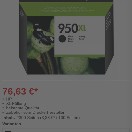
76,63 €*
HP
XL Füllung
bekannte Qualität
Zubehör vom Druckerhersteller
Inhalt:
2300 Seiten (3,33 €* / 100 Seiten)
Varianten