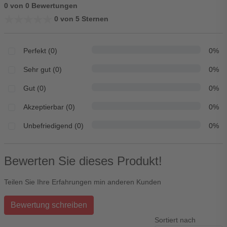
0 von 0 Bewertungen
★★★★★
★★★★★
0 von 5 Sternen
Perfekt (0)
0%
Sehr gut (0)
0%
Gut (0)
0%
Akzeptierbar (0)
0%
Unbefriedigend (0)
0%
Bewerten Sie dieses Produkt!
Teilen Sie Ihre Erfahrungen min anderen Kunden
Bewertung schreiben
Sortiert nach