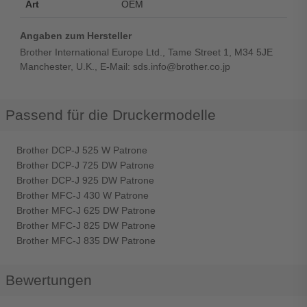
Art
OEM
Angaben zum Hersteller
Brother International Europe Ltd., Tame Street 1, M34 5JE
Manchester, U.K., E-Mail: sds.info@brother.co.jp
Passend für die Druckermodelle
Brother DCP-J 525 W Patrone
Brother DCP-J 725 DW Patrone
Brother DCP-J 925 DW Patrone
Brother MFC-J 430 W Patrone
Brother MFC-J 625 DW Patrone
Brother MFC-J 825 DW Patrone
Brother MFC-J 835 DW Patrone
Bewertungen