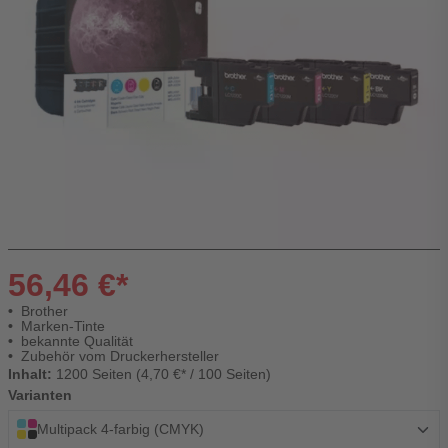
56,46 €*
Brother
Marken-Tinte
bekannte Qualität
Zubehör vom Druckerhersteller
Inhalt:
1200 Seiten (4,70 €* / 100 Seiten)
Varianten
Multipack 4-farbig (CMYK)