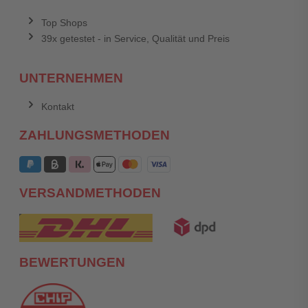
Top Shops
39x getestet - in Service, Qualität und Preis
UNTERNEHMEN
Kontakt
ZAHLUNGSMETHODEN
VERSANDMETHODEN
BEWERTUNGEN