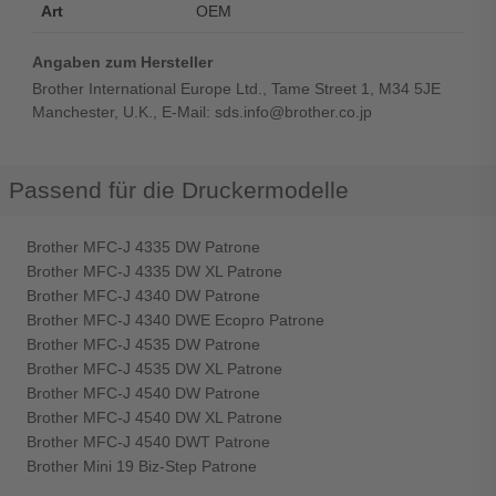
Art
OEM
Angaben zum Hersteller
Brother International Europe Ltd., Tame Street 1, M34 5JE
Manchester, U.K., E-Mail: sds.info@brother.co.jp
Passend für die Druckermodelle
Brother MFC-J 4335 DW Patrone
Brother MFC-J 4335 DW XL Patrone
Brother MFC-J 4340 DW Patrone
Brother MFC-J 4340 DWE Ecopro Patrone
Brother MFC-J 4535 DW Patrone
Brother MFC-J 4535 DW XL Patrone
Brother MFC-J 4540 DW Patrone
Brother MFC-J 4540 DW XL Patrone
Brother MFC-J 4540 DWT Patrone
Brother Mini 19 Biz-Step Patrone