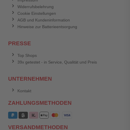
Widerrufsbelehrung
Cookie Einstellungen
AGB und Kundeninformation
Hinweise zur Batterieentsorgung
PRESSE
Top Shops
39x getestet - in Service, Qualität und Preis
UNTERNEHMEN
Kontakt
ZAHLUNGSMETHODEN
VERSANDMETHODEN