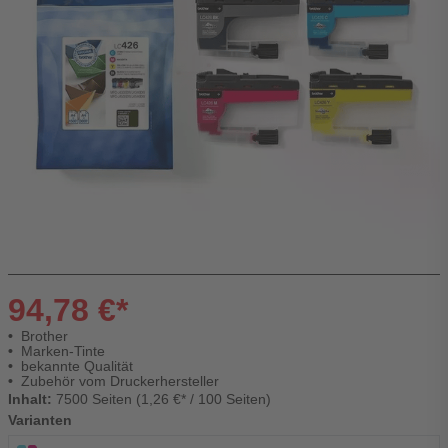
94,78 €*
Brother
Marken-Tinte
bekannte Qualität
Zubehör vom Druckerhersteller
Inhalt:
7500 Seiten (1,26 €* / 100 Seiten)
Varianten