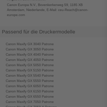
Canon Europa N.V., Bovenkerkerweg 59, 1185 XB
Amsterdam, Niederlande, E-Mail: ceu-Reach@canon-
europe.com
Passend für die Druckermodelle
Canon Maxify GX 3040 Patrone
Canon Maxify GX 3050 Patrone
Canon Maxify GX 4040 Patrone
Canon Maxify GX 4050 Patrone
Canon Maxify GX 5050 Patrone
Canon Maxify GX 5150 Patrone
Canon Maxify GX 5540 Patrone
Canon Maxify GX 5550 Patrone
Canon Maxify GX 6050 Patrone
Canon Maxify GX 6150 Patrone
Canon Maxify GX 6550 Patrone
Canon Maxify GX 7050 Patrone