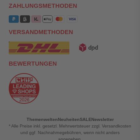
ZAHLUNGSMETHODEN
VERSANDMETHODEN
BEWERTUNGEN
Themenwelten
Neuheiten
SALE
Newsletter
* Alle Preise inkl. gesetzl. Mehrwertsteuer zzgl. Versandkosten
und ggf. Nachnahmegebühren, wenn nicht anders
angegeben.