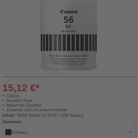
15,12 €*
Canon
Marken-Tinte
bekannte Qualität
Zubehör vom Druckerhersteller
Inhalt:
6000 Seiten (0,25 €* / 100 Seiten)
Varianten
Schwarz