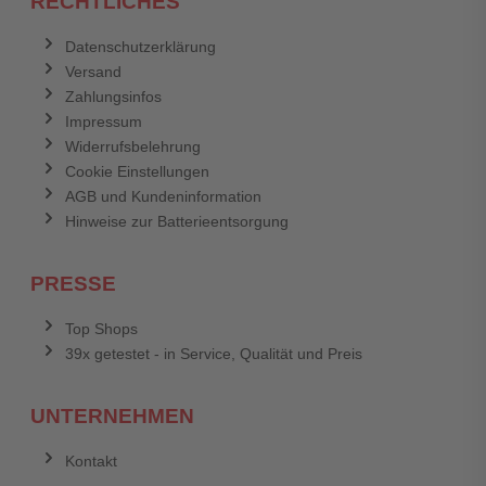
RECHTLICHES
Datenschutzerklärung
Versand
Zahlungsinfos
Impressum
Widerrufsbelehrung
Cookie Einstellungen
AGB und Kundeninformation
Hinweise zur Batterieentsorgung
PRESSE
Top Shops
39x getestet - in Service, Qualität und Preis
UNTERNEHMEN
Kontakt