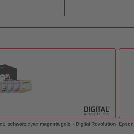
ck 'schwarz cyan magenta gelb' - Digital Revolution
Epson 