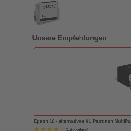
Unsere Empfehlungen
Epson 18 - alternatives XL Patronen MultiPa
★★★★★
★★★★★
(1 Bewertung)