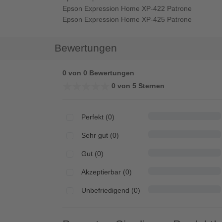
Epson Expression Home XP-422 Patrone
Epson Expression Home XP-425 Patrone
Bewertungen
0 von 0 Bewertungen
★★★★★
★★★★★
0 von 5 Sternen
Perfekt (0)
Sehr gut (0)
Gut (0)
Akzeptierbar (0)
Unbefriedigend (0)