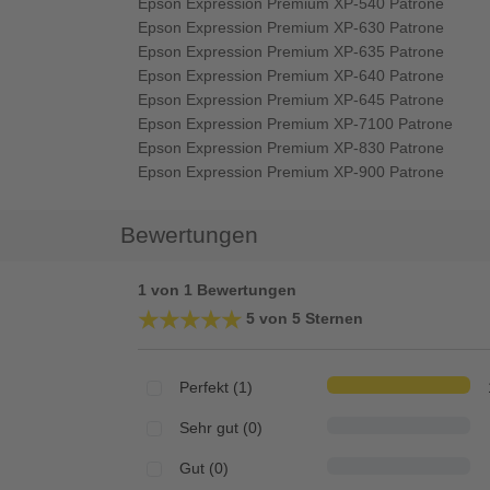
Epson Expression Premium XP-540 Patrone
Epson Expression Premium XP-630 Patrone
Epson Expression Premium XP-635 Patrone
Epson Expression Premium XP-640 Patrone
Epson Expression Premium XP-645 Patrone
Epson Expression Premium XP-7100 Patrone
Epson Expression Premium XP-830 Patrone
Epson Expression Premium XP-900 Patrone
Bewertungen
1 von 1 Bewertungen
★★★★★
★★★★★
5 von 5 Sternen
Perfekt (1)
Sehr gut (0)
Gut (0)