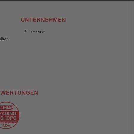
UNTERNEHMEN
Kontakt
lität
EWERTUNGEN