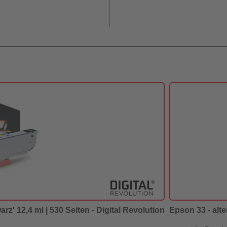
rz' 12,4 ml | 530 Seiten - Digital Revolution
Epson 33 - alte