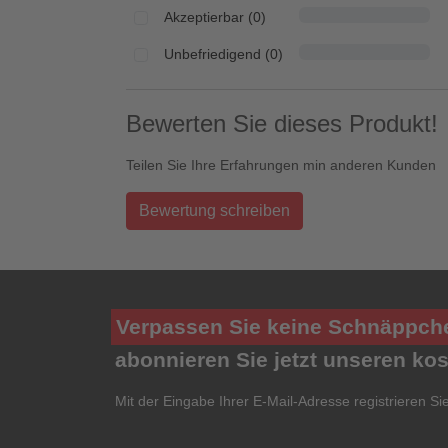
Akzeptierbar (0)
Unbefriedigend (0)
Bewerten Sie dieses Produkt!
Teilen Sie Ihre Erfahrungen min anderen Kunden
Bewertung schreiben
Verpassen Sie keine Schnäppch
abonnieren Sie jetzt unseren ko
Mit der Eingabe Ihrer E-Mail-Adresse registrieren Si