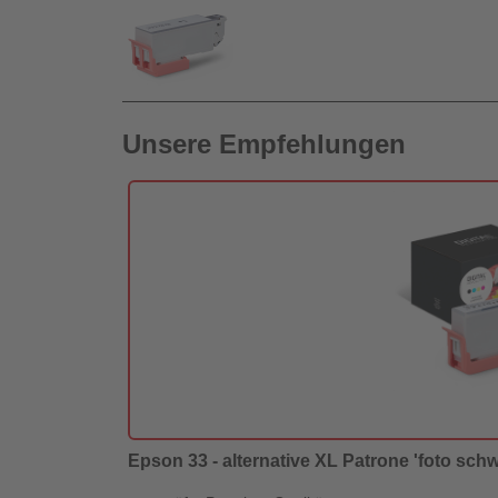
Unsere Empfehlungen
Epson 33 - alternative XL Patrone 'foto schwa