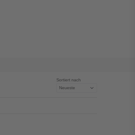
Sortiert nach