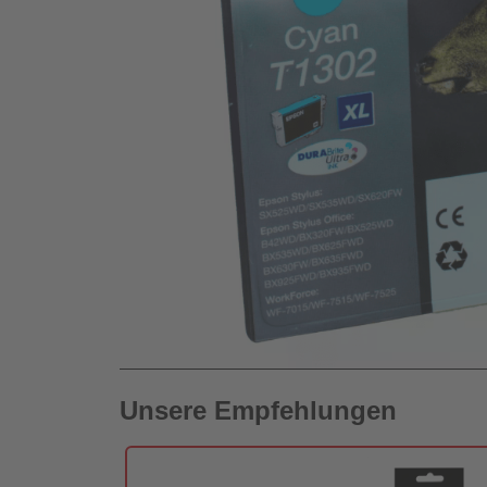
Unsere Empfehlungen