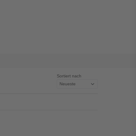
Sortiert nach