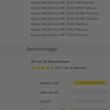
Epson WorkForce WF-3010 DW Patrone
Epson WorkForce WF-3520 DWF Patrone
Epson WorkForce WF-3530 DTWF Patrone
Epson WorkForce WF-3540 DTWF Patrone
Epson WorkForce WF-7015 Patrone
Epson WorkForce WF-7515 Patrone
Epson WorkForce WF-7525 Patrone
Bewertungen
30 von 30 Bewertungen
★★★★★
★★★★★
4,77 von 5 Sternen
Perfekt (28)
Sehr gut (0)
Gut (0)