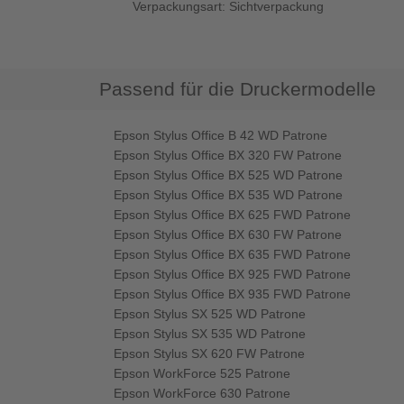
Verpackungsart: Sichtverpackung
Passend für die Druckermodelle
Epson Stylus Office B 42 WD Patrone
Epson Stylus Office BX 320 FW Patrone
Epson Stylus Office BX 525 WD Patrone
Epson Stylus Office BX 535 WD Patrone
Epson Stylus Office BX 625 FWD Patrone
Epson Stylus Office BX 630 FW Patrone
Epson Stylus Office BX 635 FWD Patrone
Epson Stylus Office BX 925 FWD Patrone
Epson Stylus Office BX 935 FWD Patrone
Epson Stylus SX 525 WD Patrone
Epson Stylus SX 535 WD Patrone
Epson Stylus SX 620 FW Patrone
Epson WorkForce 525 Patrone
Epson WorkForce 630 Patrone