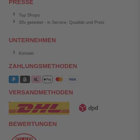
PRESSE
Top Shops
39x getestet - in Service, Qualität und Preis
UNTERNEHMEN
Kontakt
ZAHLUNGSMETHODEN
VERSANDMETHODEN
BEWERTUNGEN