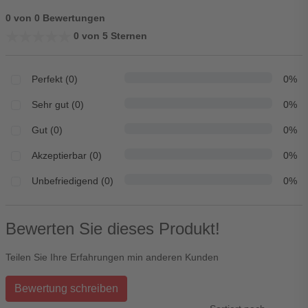
0 von 0 Bewertungen
★★★★★
★★★★★
0 von 5 Sternen
Perfekt (0)
0%
Sehr gut (0)
0%
Gut (0)
0%
Akzeptierbar (0)
0%
Unbefriedigend (0)
0%
Bewerten Sie dieses Produkt!
Teilen Sie Ihre Erfahrungen min anderen Kunden
Bewertung schreiben