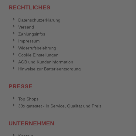
RECHTLICHES
Datenschutzerklärung
Versand
Zahlungsinfos
Impressum
Widerrufsbelehrung
Cookie Einstellungen
AGB und Kundeninformation
Hinweise zur Batterieentsorgung
PRESSE
Top Shops
39x getestet - in Service, Qualität und Preis
UNTERNEHMEN
Kontakt