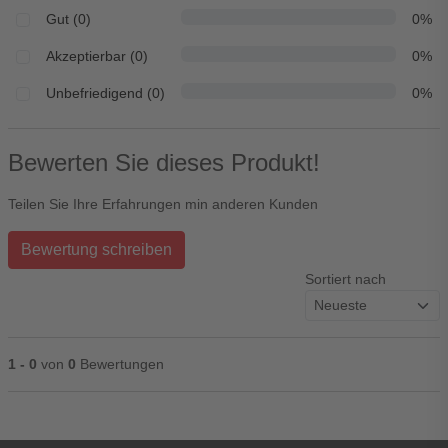
Gut (0)
0%
Akzeptierbar (0)
0%
Unbefriedigend (0)
0%
Bewerten Sie dieses Produkt!
Teilen Sie Ihre Erfahrungen min anderen Kunden
Bewertung schreiben
Sortiert nach
1 - 0
von
0
Bewertungen