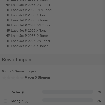
HP LaserJet P 2055 DN Toner
HP LaserJet P 2055 DTN Toner
HP LaserJet P 2055 X Toner
HP LaserJet P 2056 D Toner
HP LaserJet P 2056 DN Toner
HP LaserJet P 2056 X Toner
HP LaserJet P 2057 D Toner
HP LaserJet P 2057 DN Toner
HP LaserJet P 2057 X Toner
Bewertungen
0 von 0 Bewertungen
★★★★★
★★★★★
0 von 5 Sternen
Perfekt (0)
0%
Sehr gut (0)
0%