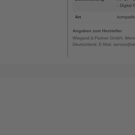
- Digital 
Art
kompatib
Angaben zum Hersteller
Wiegand & Partner GmbH, Werne
Deutschland, E-Mail: service@