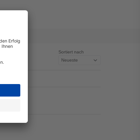
Sortiert nach