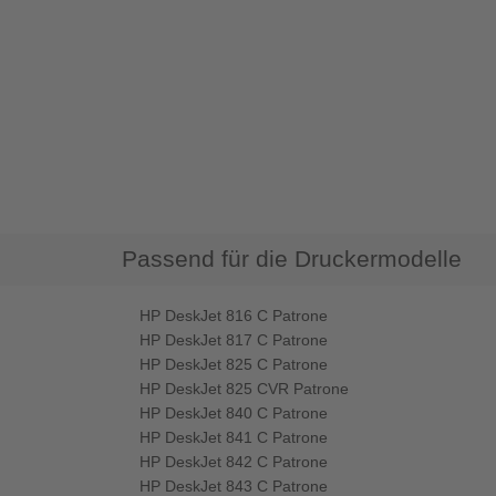
Passend für die Druckermodelle
HP DeskJet 816 C Patrone
HP DeskJet 817 C Patrone
HP DeskJet 825 C Patrone
HP DeskJet 825 CVR Patrone
HP DeskJet 840 C Patrone
HP DeskJet 841 C Patrone
HP DeskJet 842 C Patrone
HP DeskJet 843 C Patrone