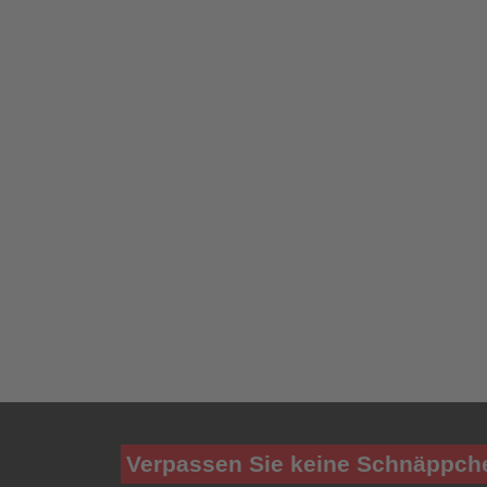
Verpassen Sie keine Schnäppch