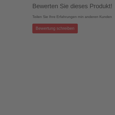
Bewerten Sie dieses Produkt!
Teilen Sie Ihre Erfahrungen min anderen Kunden
Bewertung schreiben