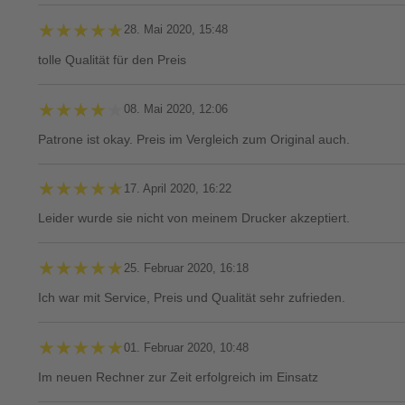
★★★★★
★★★★★
28. Mai 2020, 15:48
tolle Qualität für den Preis
★★★★★
★★★★★
08. Mai 2020, 12:06
Patrone ist okay. Preis im Vergleich zum Original auch.
★★★★★
★★★★★
17. April 2020, 16:22
Leider wurde sie nicht von meinem Drucker akzeptiert.
★★★★★
★★★★★
25. Februar 2020, 16:18
Ich war mit Service, Preis und Qualität sehr zufrieden.
★★★★★
★★★★★
01. Februar 2020, 10:48
Im neuen Rechner zur Zeit erfolgreich im Einsatz