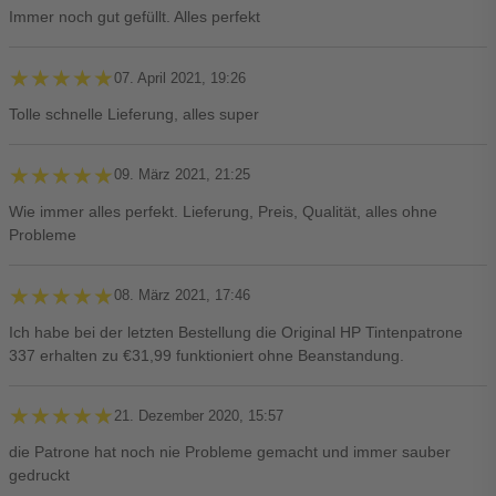
Immer noch gut gefüllt. Alles perfekt
★★★★★
★★★★★
07. April 2021, 19:26
Tolle schnelle Lieferung, alles super
★★★★★
★★★★★
09. März 2021, 21:25
Wie immer alles perfekt. Lieferung, Preis, Qualität, alles ohne
Probleme
★★★★★
★★★★★
08. März 2021, 17:46
Ich habe bei der letzten Bestellung die Original HP Tintenpatrone
337 erhalten zu €31,99 funktioniert ohne Beanstandung.
★★★★★
★★★★★
21. Dezember 2020, 15:57
die Patrone hat noch nie Probleme gemacht und immer sauber
gedruckt