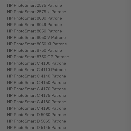
HP PhotoSmart 2575 Patrone
HP PhotoSmart 2575 xi Patrone
HP PhotoSmart 8030 Patrone
HP PhotoSmart 8049 Patrone
HP PhotoSmart 8050 Patrone
HP PhotoSmart 8050 V Patrone
HP PhotoSmart 8050 XI Patrone
HP PhotoSmart 8750 Patrone
HP PhotoSmart 8750 GP Patrone
HP PhotoSmart C 4100 Patrone
HP PhotoSmart C 4110 Patrone
HP PhotoSmart C 4140 Patrone
HP PhotoSmart C 4150 Patrone
HP PhotoSmart C 4170 Patrone
HP PhotoSmart C 4175 Patrone
HP PhotoSmart C 4180 Patrone
HP PhotoSmart C 4190 Patrone
HP PhotoSmart D 5060 Patrone
HP PhotoSmart D 5065 Patrone
HP PhotoSmart D 5145 Patrone