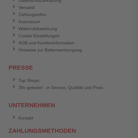
Datenschutzerklärung
Versand
Zahlungsinfos
Impressum
Widerrufsbelehrung
Cookie Einstellungen
AGB und Kundeninformation
Hinweise zur Batterieentsorgung
PRESSE
Top Shops
39x getestet - in Service, Qualität und Preis
UNTERNEHMEN
Kontakt
ZAHLUNGSMETHODEN