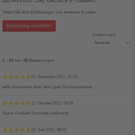
Teilen Sie Ihre Erfahrungen min anderen Kunden
Bewertung schreiben
Sortiert nach
1 - 10
von
78
Bewertungen
★★★★★
★★★★★
03. November 2021, 17:03
sehr preiswerte aber sehr gute Druckerpatrone
★★★★★
★★★★★
12. Oktober 2021, 09:58
Super Produkt! Schnelle Lieferung!
★★★★★
★★★★★
12. Juni 2021, 09:51