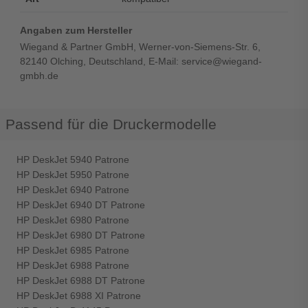
Angaben zum Hersteller
Wiegand & Partner GmbH, Werner-von-Siemens-Str. 6,
82140 Olching, Deutschland, E-Mail: service@wiegand-
gmbh.de
Passend für die Druckermodelle
HP DeskJet 5940 Patrone
HP DeskJet 5950 Patrone
HP DeskJet 6940 Patrone
HP DeskJet 6940 DT Patrone
HP DeskJet 6980 Patrone
HP DeskJet 6980 DT Patrone
HP DeskJet 6985 Patrone
HP DeskJet 6988 Patrone
HP DeskJet 6988 DT Patrone
HP DeskJet 6988 XI Patrone