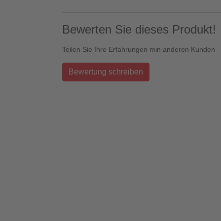
Bewerten Sie dieses Produkt!
Teilen Sie Ihre Erfahrungen min anderen Kunden
Bewertung schreiben