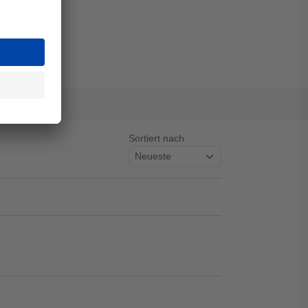
Sortiert nach