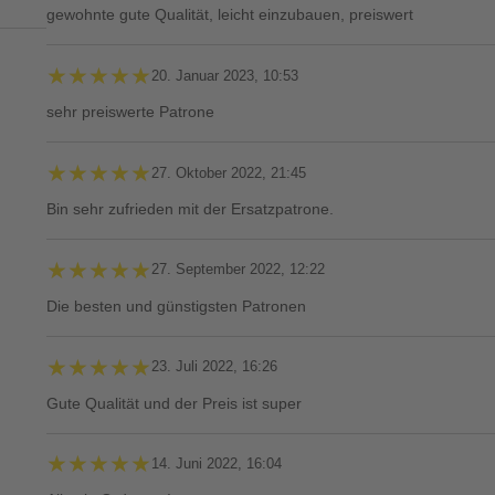
gewohnte gute Qualität, leicht einzubauen, preiswert
★★★★★
★★★★★
20. Januar 2023, 10:53
sehr preiswerte Patrone
★★★★★
★★★★★
27. Oktober 2022, 21:45
Bin sehr zufrieden mit der Ersatzpatrone.
★★★★★
★★★★★
27. September 2022, 12:22
Die besten und günstigsten Patronen
★★★★★
★★★★★
23. Juli 2022, 16:26
Gute Qualität und der Preis ist super
★★★★★
★★★★★
14. Juni 2022, 16:04