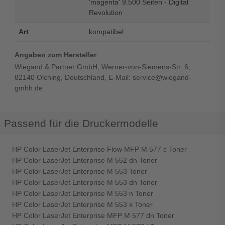
'magenta' 9.500 Seiten - Digital
Revolution
Art
kompatibel
Angaben zum Hersteller
Wiegand & Partner GmbH, Werner-von-Siemens-Str. 6,
82140 Olching, Deutschland, E-Mail: service@wiegand-
gmbh.de
Passend für die Druckermodelle
HP Color LaserJet Enterprise Flow MFP M 577 c Toner
HP Color LaserJet Enterprise M 552 dn Toner
HP Color LaserJet Enterprise M 553 Toner
HP Color LaserJet Enterprise M 553 dn Toner
HP Color LaserJet Enterprise M 553 n Toner
HP Color LaserJet Enterprise M 553 x Toner
HP Color LaserJet Enterprise MFP M 577 dn Toner