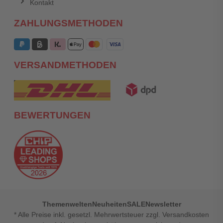
Kontakt
ZAHLUNGSMETHODEN
VERSANDMETHODEN
BEWERTUNGEN
Themenwelten
Neuheiten
SALE
Newsletter
* Alle Preise inkl. gesetzl. Mehrwertsteuer zzgl. Versandkosten