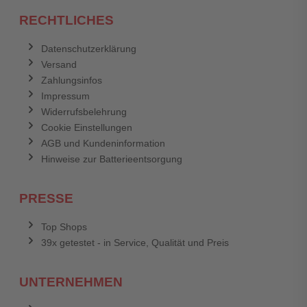
RECHTLICHES
Datenschutzerklärung
Versand
Zahlungsinfos
Impressum
Widerrufsbelehrung
Cookie Einstellungen
AGB und Kundeninformation
Hinweise zur Batterieentsorgung
PRESSE
Top Shops
39x getestet - in Service, Qualität und Preis
UNTERNEHMEN