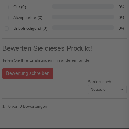
Gut (0)
0%
Akzeptierbar (0)
0%
Unbefriedigend (0)
0%
Bewerten Sie dieses Produkt!
Teilen Sie Ihre Erfahrungen min anderen Kunden
Bewertung schreiben
Sortiert nach
1 - 0
von
0
Bewertungen