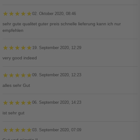
★★★★★
★★★★★
02. Oktober 2020, 08:46
sehr gute qualitet guter preis schnelle lieferung kann ich nur
empfehlen
★★★★★
★★★★★
19. September 2020, 12:29
very good indeed
★★★★★
★★★★★
09. September 2020, 12:23
alles sehr Gut
★★★★★
★★★★★
06. September 2020, 14:23
ist sehr gut
★★★★★
★★★★★
03. September 2020, 07:09