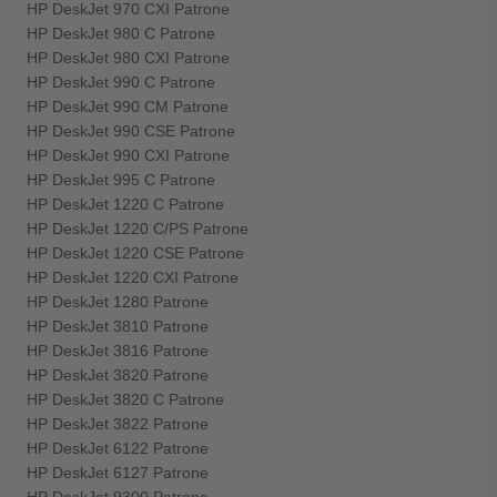
HP DeskJet 970 CXI Patrone
HP DeskJet 980 C Patrone
HP DeskJet 980 CXI Patrone
HP DeskJet 990 C Patrone
HP DeskJet 990 CM Patrone
HP DeskJet 990 CSE Patrone
HP DeskJet 990 CXI Patrone
HP DeskJet 995 C Patrone
HP DeskJet 1220 C Patrone
HP DeskJet 1220 C/PS Patrone
HP DeskJet 1220 CSE Patrone
HP DeskJet 1220 CXI Patrone
HP DeskJet 1280 Patrone
HP DeskJet 3810 Patrone
HP DeskJet 3816 Patrone
HP DeskJet 3820 Patrone
HP DeskJet 3820 C Patrone
HP DeskJet 3822 Patrone
HP DeskJet 6122 Patrone
HP DeskJet 6127 Patrone