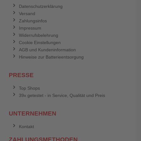
Datenschutzerklärung
Versand
Zahlungsinfos
Impressum
Widerrufsbelehrung
Cookie Einstellungen
AGB und Kundeninformation
Hinweise zur Batterieentsorgung
PRESSE
Top Shops
39x getestet - in Service, Qualität und Preis
UNTERNEHMEN
Kontakt
ZAHLUNGSMETHODEN