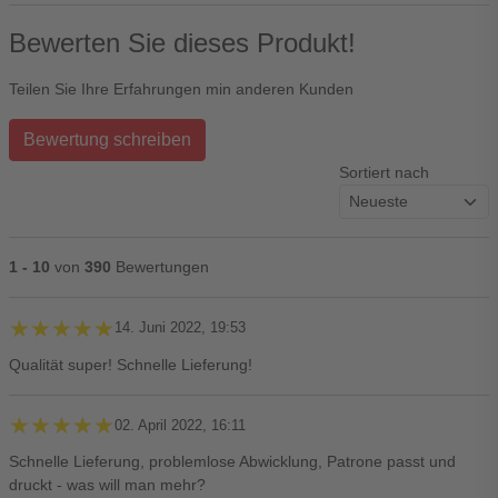
Bewerten Sie dieses Produkt!
Teilen Sie Ihre Erfahrungen min anderen Kunden
Bewertung schreiben
Sortiert nach
1 - 10
von
390
Bewertungen
★★★★★
★★★★★
14. Juni 2022, 19:53
Qualität super! Schnelle Lieferung!
★★★★★
★★★★★
02. April 2022, 16:11
Schnelle Lieferung, problemlose Abwicklung, Patrone passt und
druckt - was will man mehr?