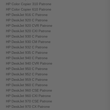
HP Color Copier 310 Patrone
HP Color Copier 610 Patrone
HP DeskJet 916 C Patrone
HP DeskJet 920 C Patrone
HP DeskJet 920 CVR Patrone
HP DeskJet 920 CXI Patrone
HP DeskJet 930 C Patrone
HP DeskJet 930 CM Patrone
HP DeskJet 932 C Patrone
HP DeskJet 935 C Patrone
HP DeskJet 940 C Patrone
HP DeskJet 940 CVR Patrone
HP DeskJet 950 C Patrone
HP DeskJet 952 C Patrone
HP DeskJet 959 C Patrone
HP DeskJet 960 C Patrone
HP DeskJet 960 CSE Patrone
HP DeskJet 960 CXI Patrone
HP DeskJet 970 CSE Patrone
HP DeskJet 970 CX Patrone