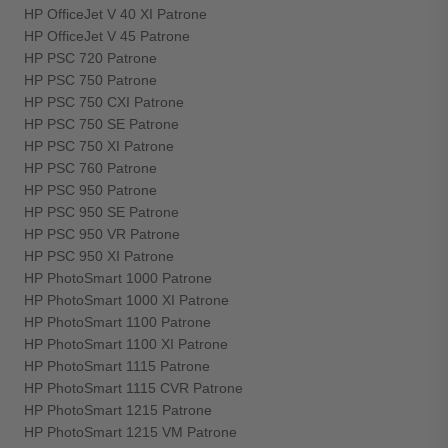
HP OfficeJet V 40 XI Patrone
HP OfficeJet V 45 Patrone
HP PSC 720 Patrone
HP PSC 750 Patrone
HP PSC 750 CXI Patrone
HP PSC 750 SE Patrone
HP PSC 750 XI Patrone
HP PSC 760 Patrone
HP PSC 950 Patrone
HP PSC 950 SE Patrone
HP PSC 950 VR Patrone
HP PSC 950 XI Patrone
HP PhotoSmart 1000 Patrone
HP PhotoSmart 1000 XI Patrone
HP PhotoSmart 1100 Patrone
HP PhotoSmart 1100 XI Patrone
HP PhotoSmart 1115 Patrone
HP PhotoSmart 1115 CVR Patrone
HP PhotoSmart 1215 Patrone
HP PhotoSmart 1215 VM Patrone