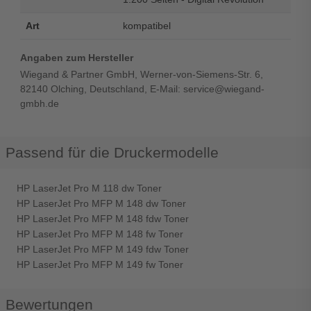
Art
kompatibel
Angaben zum Hersteller
Wiegand & Partner GmbH, Werner-von-Siemens-Str. 6,
82140 Olching, Deutschland, E-Mail: service@wiegand-
gmbh.de
Passend für die Druckermodelle
HP LaserJet Pro M 118 dw Toner
HP LaserJet Pro MFP M 148 dw Toner
HP LaserJet Pro MFP M 148 fdw Toner
HP LaserJet Pro MFP M 148 fw Toner
HP LaserJet Pro MFP M 149 fdw Toner
HP LaserJet Pro MFP M 149 fw Toner
Bewertungen