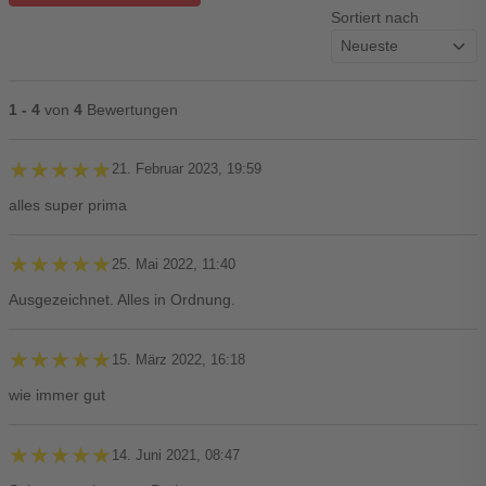
Sortiert nach
1 - 4
von
4
Bewertungen
★★★★★
★★★★★
21. Februar 2023, 19:59
alles super prima
★★★★★
★★★★★
25. Mai 2022, 11:40
Ausgezeichnet. Alles in Ordnung.
★★★★★
★★★★★
15. März 2022, 16:18
wie immer gut
★★★★★
★★★★★
14. Juni 2021, 08:47