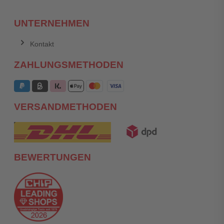
UNTERNEHMEN
Kontakt
ZAHLUNGSMETHODEN
VERSANDMETHODEN
BEWERTUNGEN