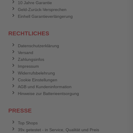
10 Jahre Garantie
Geld-Zurück-Versprechen
Einhell Garantieverlängerung
RECHTLICHES
Datenschutzerklärung
Versand
Zahlungsinfos
Impressum
Widerrufsbelehrung
Cookie Einstellungen
AGB und Kundeninformation
Hinweise zur Batterieentsorgung
PRESSE
Top Shops
39x getestet - in Service, Qualität und Preis