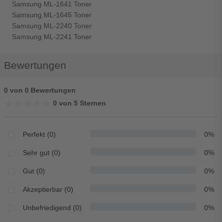
Samsung ML-1641 Toner
Samsung ML-1645 Toner
Samsung ML-2240 Toner
Samsung ML-2241 Toner
Bewertungen
0 von 0 Bewertungen
★★★★★
★★★★★
0 von 5 Sternen
Perfekt (0)
0%
Sehr gut (0)
0%
Gut (0)
0%
Akzeptierbar (0)
0%
Unbefriedigend (0)
0%