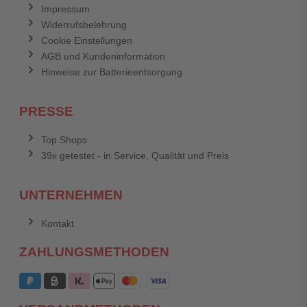
Impressum
Widerrufsbelehrung
Cookie Einstellungen
AGB und Kundeninformation
Hinweise zur Batterieentsorgung
PRESSE
Top Shops
39x getestet - in Service, Qualität und Preis
UNTERNEHMEN
Kontakt
ZAHLUNGSMETHODEN