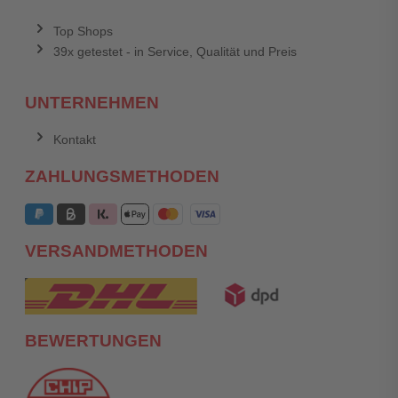
Top Shops
39x getestet - in Service, Qualität und Preis
UNTERNEHMEN
Kontakt
ZAHLUNGSMETHODEN
VERSANDMETHODEN
BEWERTUNGEN