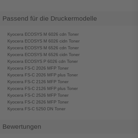
Passend für die Druckermodelle
Kyocera ECOSYS M 6026 cdn Toner
Kyocera ECOSYS M 6026 cidn Toner
Kyocera ECOSYS M 6526 cdn Toner
Kyocera ECOSYS M 6526 cidn Toner
Kyocera ECOSYS P 6026 cdn Toner
Kyocera FS-C 2026 MFP Toner
Kyocera FS-C 2026 MFP plus Toner
Kyocera FS-C 2126 MFP Toner
Kyocera FS-C 2126 MFP plus Toner
Kyocera FS-C 2526 MFP Toner
Kyocera FS-C 2626 MFP Toner
Kyocera FS-C 5250 DN Toner
Bewertungen