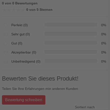
0 von 0 Bewertungen
★★★★★
★★★★★
0 von 5 Sternen
Perfekt (0)
0%
Sehr gut (0)
0%
Gut (0)
0%
Akzeptierbar (0)
0%
Unbefriedigend (0)
0%
Bewerten Sie dieses Produkt!
Teilen Sie Ihre Erfahrungen min anderen Kunden
Bewertung schreiben
Sortiert nach