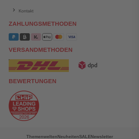
Kontakt
ZAHLUNGSMETHODEN
VERSANDMETHODEN
BEWERTUNGEN
Themenwelten
Neuheiten
SALE
Newsletter