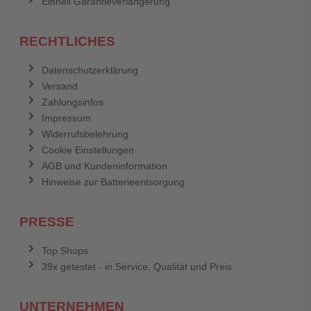
Einhell Garantieverlängerung
RECHTLICHES
Datenschutzerklärung
Versand
Zahlungsinfos
Impressum
Widerrufsbelehrung
Cookie Einstellungen
AGB und Kundeninformation
Hinweise zur Batterieentsorgung
PRESSE
Top Shops
39x getestet - in Service, Qualität und Preis
UNTERNEHMEN