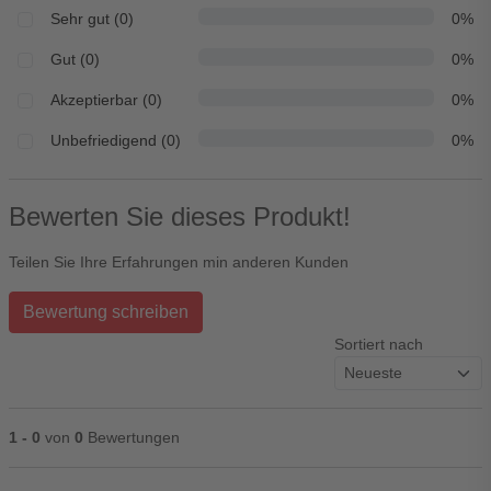
Sehr gut (0)
0%
Gut (0)
0%
Akzeptierbar (0)
0%
Unbefriedigend (0)
0%
Bewerten Sie dieses Produkt!
Teilen Sie Ihre Erfahrungen min anderen Kunden
Bewertung schreiben
Sortiert nach
1 - 0
von
0
Bewertungen