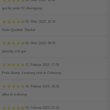
★★★★★
★★★★★
gut für jede PC-Reinigung
★★★★★
★★★★★
02. März 2023, 10:30
Gute Qualität. Danke!
★★★★★
★★★★★
02. März 2023, 08:55
günstig und gut
★★★★★
★★★★★
17. Februar 2023, 17:39
Preis &amp; Leistung sind in Ordnung.
★★★★★
★★★★★
16. Februar 2023, 18:25
alles in ordnung
★★★★★
★★★★★
10. Februar 2023, 21:16