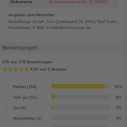
Dokumente
Sicherheitsdatenblatt_DZ106855
Angaben zum Hersteller
MediaRange GmbH, Zum Quellenpark 29, 65812 Bad Soden,
Deutschland, E-Mail: kontakt@mediarange.de
Bewertungen
170 von 170 Bewertungen
★★★★★
★★★★★
4,87 von 5 Sternen
Perfekt (154)
91%
Sehr gut (11)
6%
Gut (4)
2%
Akzeptierbar (1)
1%