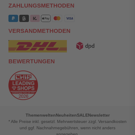
ZAHLUNGSMETHODEN
VERSANDMETHODEN
BEWERTUNGEN
Themenwelten
Neuheiten
SALE
Newsletter
* Alle Preise inkl. gesetzl. Mehrwertsteuer zzgl. Versandkosten
und ggf. Nachnahmegebühren, wenn nicht anders
angegeben.