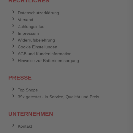
RECHTLICHES
Datenschutzerklärung
Versand
Zahlungsinfos
Impressum
Widerrufsbelehrung
Cookie Einstellungen
AGB und Kundeninformation
Hinweise zur Batterieentsorgung
PRESSE
Top Shops
39x getestet - in Service, Qualität und Preis
UNTERNEHMEN
Kontakt