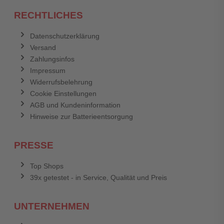
RECHTLICHES
Datenschutzerklärung
Versand
Zahlungsinfos
Impressum
Widerrufsbelehrung
Cookie Einstellungen
AGB und Kundeninformation
Hinweise zur Batterieentsorgung
PRESSE
Top Shops
39x getestet - in Service, Qualität und Preis
UNTERNEHMEN