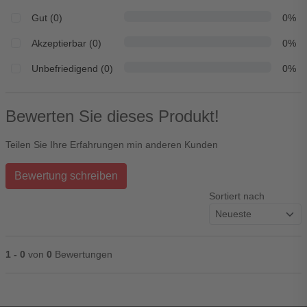
Gut (0)
0%
Akzeptierbar (0)
0%
Unbefriedigend (0)
0%
Bewerten Sie dieses Produkt!
Teilen Sie Ihre Erfahrungen min anderen Kunden
Bewertung schreiben
Sortiert nach
1 - 0
von
0
Bewertungen