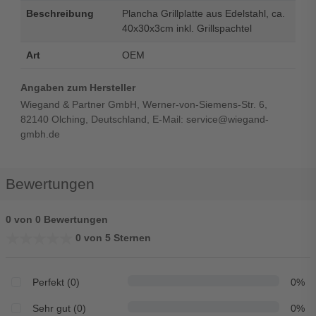
Beschreibung
Plancha Grillplatte aus Edelstahl, ca.
40x30x3cm inkl. Grillspachtel
Art
OEM
Angaben zum Hersteller
Wiegand & Partner GmbH, Werner-von-Siemens-Str. 6,
82140 Olching, Deutschland, E-Mail: service@wiegand-
gmbh.de
Bewertungen
0 von 0 Bewertungen
★★★★★
★★★★★
0 von 5 Sternen
Perfekt (0)
0%
Sehr gut (0)
0%