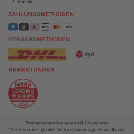
Kontakt
ZAHLUNGSMETHODEN
VERSANDMETHODEN
BEWERTUNGEN
Themenwelten
Neuheiten
SALE
Newsletter
* Alle Preise inkl. gesetzl. Mehrwertsteuer zzgl. Versandkosten