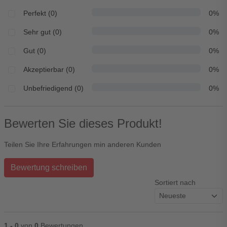
Perfekt (0)
0%
Sehr gut (0)
0%
Gut (0)
0%
Akzeptierbar (0)
0%
Unbefriedigend (0)
0%
Bewerten Sie dieses Produkt!
Teilen Sie Ihre Erfahrungen min anderen Kunden
Bewertung schreiben
Sortiert nach
1 - 0
von
0
Bewertungen