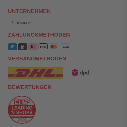
UNTERNEHMEN
Kontakt
ZAHLUNGSMETHODEN
VERSANDMETHODEN
BEWERTUNGEN