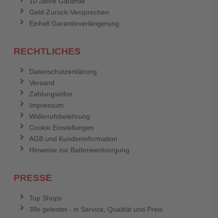
10 Jahre Garantie
Geld-Zurück-Versprechen
Einhell Garantieverlängerung
RECHTLICHES
Datenschutzerklärung
Versand
Zahlungsinfos
Impressum
Widerrufsbelehrung
Cookie Einstellungen
AGB und Kundeninformation
Hinweise zur Batterieentsorgung
PRESSE
Top Shops
39x getestet - in Service, Qualität und Preis