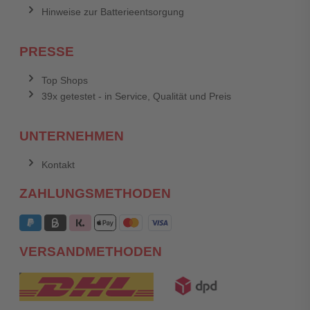
Hinweise zur Batterieentsorgung
PRESSE
Top Shops
39x getestet - in Service, Qualität und Preis
UNTERNEHMEN
Kontakt
ZAHLUNGSMETHODEN
VERSANDMETHODEN