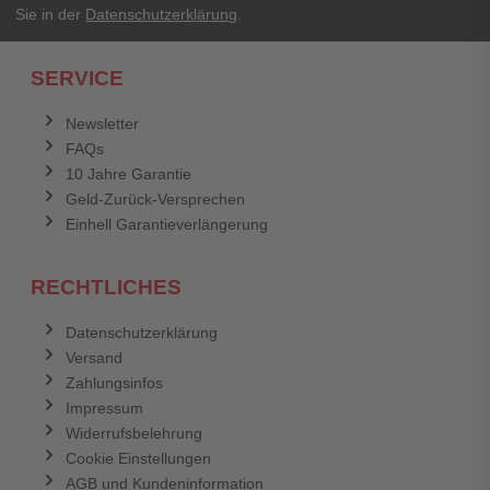
Sie in der
Datenschutzerklärung
.
SERVICE
Newsletter
FAQs
10 Jahre Garantie
Geld-Zurück-Versprechen
Einhell Garantieverlängerung
RECHTLICHES
Datenschutzerklärung
Versand
Zahlungsinfos
Impressum
Widerrufsbelehrung
Cookie Einstellungen
AGB und Kundeninformation