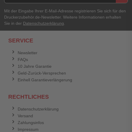
Mit der Eingabe Ihrer E-Mail-Adresse registrieren Sie sich für den
Druckerzubehör.de-Newsletter. Weitere Informationen erhalten
Sie in der
Datenschutzerklärung
.
SERVICE
Newsletter
FAQs
10 Jahre Garantie
Geld-Zurück-Versprechen
Einhell Garantieverlängerung
RECHTLICHES
Datenschutzerklärung
Versand
Zahlungsinfos
Impressum