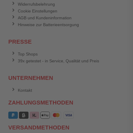
Widerrufsbelehrung
Cookie Einstellungen
AGB und Kundeninformation
Hinweise zur Batterieentsorgung
PRESSE
Top Shops
39x getestet - in Service, Qualität und Preis
UNTERNEHMEN
Kontakt
ZAHLUNGSMETHODEN
VERSANDMETHODEN