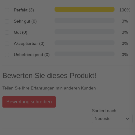
Perfekt (3)
100%
Sehr gut (0)
0%
Gut (0)
0%
Akzeptierbar (0)
0%
Unbefriedigend (0)
0%
Bewerten Sie dieses Produkt!
Teilen Sie Ihre Erfahrungen min anderen Kunden
Bewertung schreiben
Sortiert nach