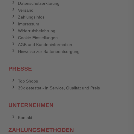
Datenschutzerklärung
Versand
Zahlungsinfos
Impressum
Widerrufsbelehrung
Cookie Einstellungen
AGB und Kundeninformation
Hinweise zur Batterieentsorgung
PRESSE
Top Shops
39x getestet - in Service, Qualität und Preis
UNTERNEHMEN
Kontakt
ZAHLUNGSMETHODEN