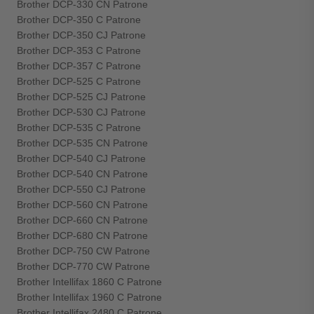
Brother DCP-330 CN Patrone
Brother DCP-350 C Patrone
Brother DCP-350 CJ Patrone
Brother DCP-353 C Patrone
Brother DCP-357 C Patrone
Brother DCP-525 C Patrone
Brother DCP-525 CJ Patrone
Brother DCP-530 CJ Patrone
Brother DCP-535 C Patrone
Brother DCP-535 CN Patrone
Brother DCP-540 CJ Patrone
Brother DCP-540 CN Patrone
Brother DCP-550 CJ Patrone
Brother DCP-560 CN Patrone
Brother DCP-660 CN Patrone
Brother DCP-680 CN Patrone
Brother DCP-750 CW Patrone
Brother DCP-770 CW Patrone
Brother Intellifax 1860 C Patrone
Brother Intellifax 1960 C Patrone
Brother Intellifax 2480 C Patrone