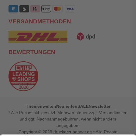
VERSANDMETHODEN
BEWERTUNGEN
Themenwelten
Neuheiten
SALE
Newsletter
* Alle Preise inkl. gesetzl. Mehrwertsteuer zzgl. Versandkosten
und ggf. Nachnahmegebühren, wenn nicht anders
angegeben.
Copyright © 2026
druckerzubehoer.de
• Alle Rechte