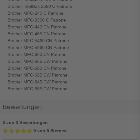
Brother Intellifax 2580 C Patrone
Brother MFC-240 C Patrone
Brother MFC-3360 C Patrone
Brother MFC-440 CN Patrone
Brother MFC-465 CN Patrone
Brother MFC-5460 CN Patrone
Brother MFC-5860 CN Patrone
Brother MFC-660 CN Patrone
Brother MFC-665 CW Patrone
Brother MFC-680 CN Patrone
Brother MFC-685 CW Patrone
Brother MFC-845 CW Patrone
Brother MFC-885 CW Patrone
Bewertungen
3 von 3 Bewertungen
★★★★★
★★★★★
5 von 5 Sternen