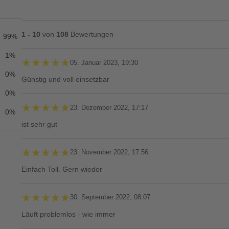
1 - 10
von
108
Bewertungen
99%
1%
★★★★★
★★★★★
05. Januar 2023, 19:30
0%
Günstig und voll einsetzbar
0%
★★★★★
★★★★★
23. Dezember 2022, 17:17
0%
ist sehr gut
★★★★★
★★★★★
23. November 2022, 17:56
Einfach Toll. Gern wieder
★★★★★
★★★★★
30. September 2022, 08:07
Läuft problemlos - wie immer