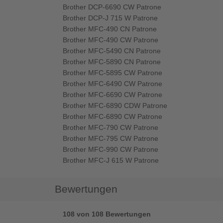
Brother DCP-6690 CW Patrone
Brother DCP-J 715 W Patrone
Brother MFC-490 CN Patrone
Brother MFC-490 CW Patrone
Brother MFC-5490 CN Patrone
Brother MFC-5890 CN Patrone
Brother MFC-5895 CW Patrone
Brother MFC-6490 CW Patrone
Brother MFC-6690 CW Patrone
Brother MFC-6890 CDW Patrone
Brother MFC-6890 CW Patrone
Brother MFC-790 CW Patrone
Brother MFC-795 CW Patrone
Brother MFC-990 CW Patrone
Brother MFC-J 615 W Patrone
Bewertungen
108 von 108 Bewertungen