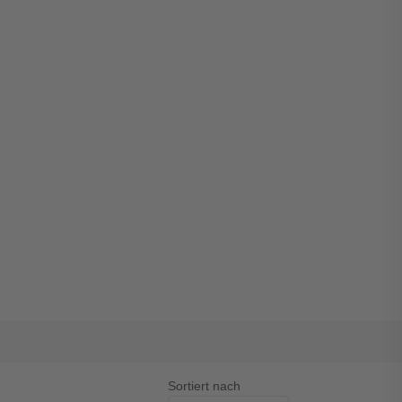
Sortiert nach