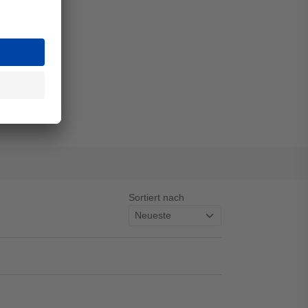
Sortiert nach