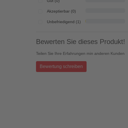
Gut (0)
Akzeptierbar (0)
Unbefriedigend (1)
Bewerten Sie dieses Produkt!
Teilen Sie Ihre Erfahrungen min anderen Kunden
Bewertung schreiben