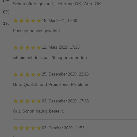
0%
Schon öfters gekauft, Lieferung OK, Ware OK.
0%
★★★★★
★★★★★
18. Mai 2021, 18:40
1%
Passgenau wie gewohnt
★★★★★
★★★★★
12. März 2021, 17:25
ich bin mit der qualität super zufrieden
★★★★★
★★★★★
25. Dezember 2020, 22:26
Gute Qualität und Preis keine Probleme
★★★★★
★★★★★
03. Dezember 2020, 17:38
Gut. Schon häufig bestellt.
★★★★★
★★★★★
03. Oktober 2020, 11:53