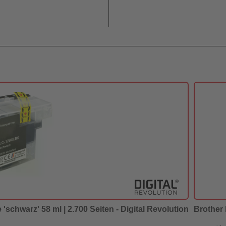
'schwarz' 58 ml | 2.700 Seiten - Digital Revolution
Brother 