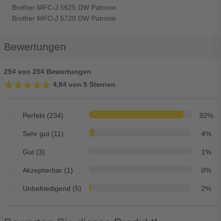
Brother MFC-J 5625 DW Patrone
Brother MFC-J 5720 DW Patrone
Bewertungen
254 von 254 Bewertungen
★★★★★
★★★★★
4,84 von 5 Sternen
Perfekt (234)
92%
Sehr gut (11)
4%
Gut (3)
1%
Akzeptierbar (1)
0%
Unbefriedigend (5)
2%