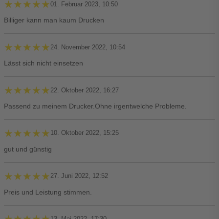
★★★★★
★★★★★
01. Februar 2023, 10:50
Billiger kann man kaum Drucken
★★★★★
★★★★★
24. November 2022, 10:54
Lässt sich nicht einsetzen
★★★★★
★★★★★
22. Oktober 2022, 16:27
Passend zu meinem Drucker.Ohne irgentwelche Probleme.
★★★★★
★★★★★
10. Oktober 2022, 15:25
gut und günstig
★★★★★
★★★★★
27. Juni 2022, 12:52
Preis und Leistung stimmen.
★★★★★
★★★★★
13. Mai 2022, 17:30