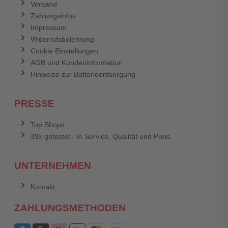
Versand
Zahlungsinfos
Impressum
Widerrufsbelehrung
Cookie Einstellungen
AGB und Kundeninformation
Hinweise zur Batterieentsorgung
PRESSE
Top Shops
39x getestet - in Service, Qualität und Preis
UNTERNEHMEN
Kontakt
ZAHLUNGSMETHODEN