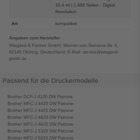
15,4 ml | 1.680 Seiten - Digital
Revolution
Art
kompatibel
Angaben zum Hersteller
Wiegand & Partner GmbH, Werner-von-Siemens-Str. 6,
82140 Olching, Deutschland, E-Mail: service@wiegand-
gmbh.de
Passend für die Druckermodelle
Brother DCP-J 4120 DW Patrone
Brother MFC-J 4420 DW Patrone
Brother MFC-J 4425 DW Patrone
Brother MFC-J 4620 DW Patrone
Brother MFC-J 4625 DW Patrone
Brother MFC-J 5320 DW Patrone
Brother MFC-J 5620 DW Patrone