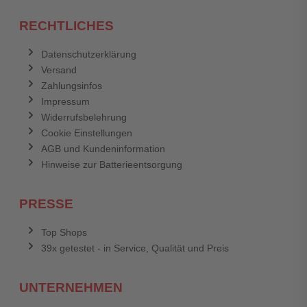
RECHTLICHES
Datenschutzerklärung
Versand
Zahlungsinfos
Impressum
Widerrufsbelehrung
Cookie Einstellungen
AGB und Kundeninformation
Hinweise zur Batterieentsorgung
PRESSE
Top Shops
39x getestet - in Service, Qualität und Preis
UNTERNEHMEN