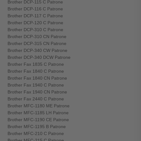
Brother DCP-115 C Patrone
Brother DCP-116 C Patrone
Brother DCP-117 C Patrone
Brother DCP-120 C Patrone
Brother DCP-310 C Patrone
Brother DCP-310 CN Patrone
Brother DCP-315 CN Patrone
Brother DCP-340 CW Patrone
Brother DCP-340 DCW Patrone
Brother Fax 1835 C Patrone
Brother Fax 1840 C Patrone
Brother Fax 1840 CN Patrone
Brother Fax 1940 C Patrone
Brother Fax 1940 CN Patrone
Brother Fax 2440 C Patrone
Brother MFC-1180 ME Patrone
Brother MFC-1185 LH Patrone
Brother MFC-1190 CE Patrone
Brother MFC-1195 B Patrone
Brother MFC-210 C Patrone
Brother MFC-215 C Patrone