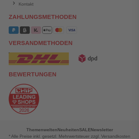
Kontakt
ZAHLUNGSMETHODEN
VERSANDMETHODEN
BEWERTUNGEN
Themenwelten
Neuheiten
SALE
Newsletter
* Alle Preise inkl. gesetzl. Mehrwertsteuer zzgl. Versandkosten