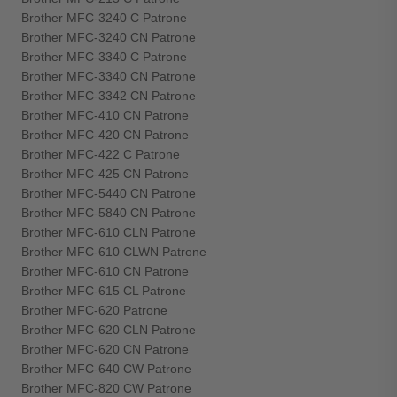
Brother MFC-3240 C Patrone
Brother MFC-3240 CN Patrone
Brother MFC-3340 C Patrone
Brother MFC-3340 CN Patrone
Brother MFC-3342 CN Patrone
Brother MFC-410 CN Patrone
Brother MFC-420 CN Patrone
Brother MFC-422 C Patrone
Brother MFC-425 CN Patrone
Brother MFC-5440 CN Patrone
Brother MFC-5840 CN Patrone
Brother MFC-610 CLN Patrone
Brother MFC-610 CLWN Patrone
Brother MFC-610 CN Patrone
Brother MFC-615 CL Patrone
Brother MFC-620 Patrone
Brother MFC-620 CLN Patrone
Brother MFC-620 CN Patrone
Brother MFC-640 CW Patrone
Brother MFC-820 CW Patrone