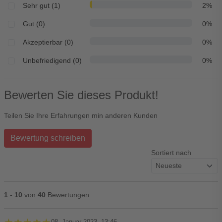
Sehr gut (1)
2%
Gut (0)
0%
Akzeptierbar (0)
0%
Unbefriedigend (0)
0%
Bewerten Sie dieses Produkt!
Teilen Sie Ihre Erfahrungen min anderen Kunden
Bewertung schreiben
Sortiert nach
1 - 10
von
40
Bewertungen
08. Januar 2023, 13:46