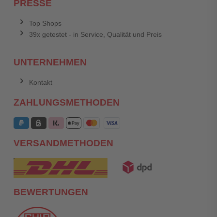
PRESSE
Top Shops
39x getestet - in Service, Qualität und Preis
UNTERNEHMEN
Kontakt
ZAHLUNGSMETHODEN
VERSANDMETHODEN
BEWERTUNGEN