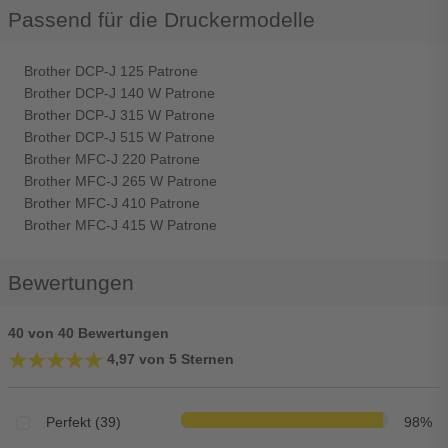
Passend für die Druckermodelle
Brother DCP-J 125 Patrone
Brother DCP-J 140 W Patrone
Brother DCP-J 315 W Patrone
Brother DCP-J 515 W Patrone
Brother MFC-J 220 Patrone
Brother MFC-J 265 W Patrone
Brother MFC-J 410 Patrone
Brother MFC-J 415 W Patrone
Bewertungen
40 von 40 Bewertungen
★★★★★
★★★★★
4,97 von 5 Sternen
Perfekt (39)
98%