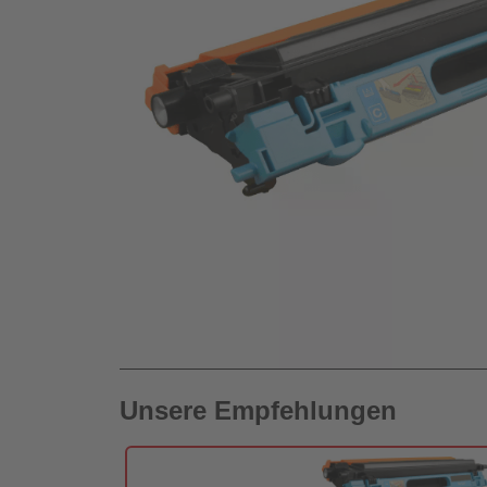
Unsere Empfehlungen