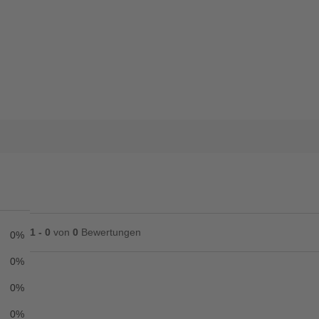
1 - 0
von
0
Bewertungen
0%
0%
0%
Ihre Bewertung**
0%