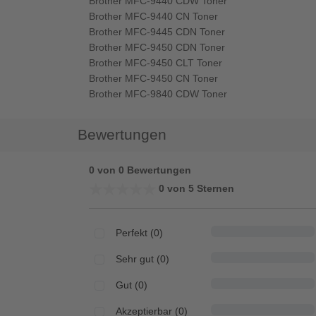
Brother MFC-9440 CDW Toner
Brother MFC-9440 CN Toner
Brother MFC-9445 CDN Toner
Brother MFC-9450 CDN Toner
Brother MFC-9450 CLT Toner
Brother MFC-9450 CN Toner
Brother MFC-9840 CDW Toner
Bewertungen
0 von 0 Bewertungen
★★★★★
★★★★★
0 von 5 Sternen
Perfekt (0)
Sehr gut (0)
Gut (0)
Akzeptierbar (0)