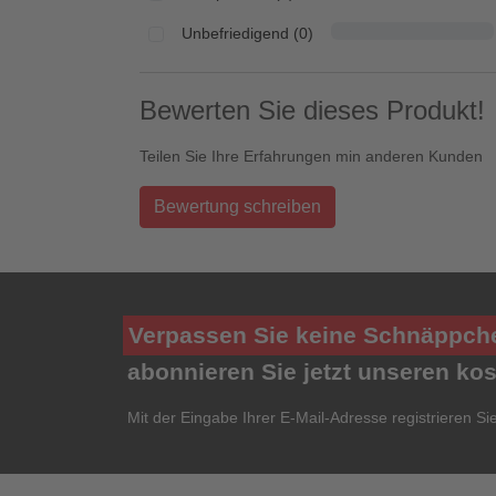
Unbefriedigend (0)
Bewerten Sie dieses Produkt!
Teilen Sie Ihre Erfahrungen min anderen Kunden
Bewertung schreiben
Verpassen Sie keine Schnäppch
abonnieren Sie jetzt unseren ko
Mit der Eingabe Ihrer E-Mail-Adresse registrieren Si