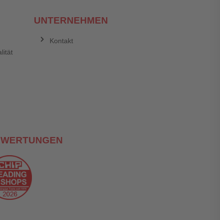
UNTERNEHMEN
Kontakt
lität
EWERTUNGEN