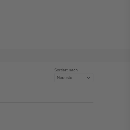
Sortiert nach