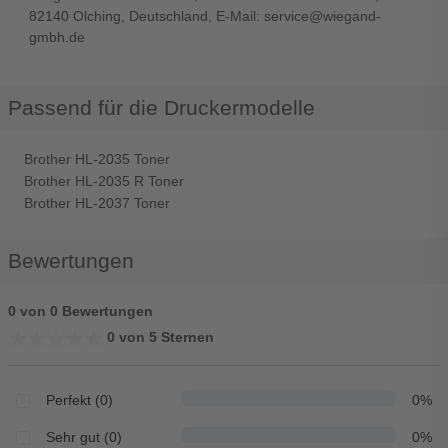
82140 Olching, Deutschland, E-Mail: service@wiegand-
gmbh.de
Passend für die Druckermodelle
Brother HL-2035 Toner
Brother HL-2035 R Toner
Brother HL-2037 Toner
Bewertungen
0 von 0 Bewertungen
★★★★★
★★★★★
0 von 5 Sternen
Perfekt (0)
0%
Sehr gut (0)
0%