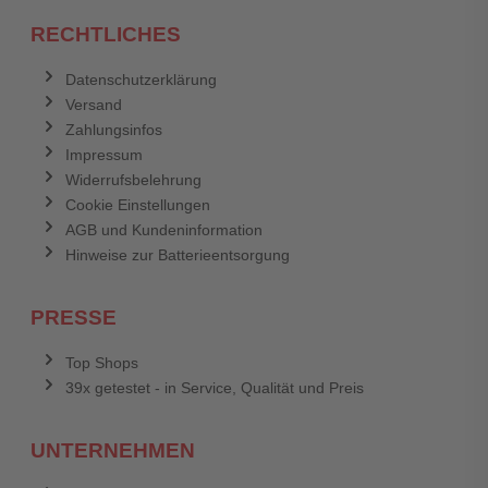
RECHTLICHES
Datenschutzerklärung
Versand
Zahlungsinfos
Impressum
Widerrufsbelehrung
Cookie Einstellungen
AGB und Kundeninformation
Hinweise zur Batterieentsorgung
PRESSE
Top Shops
39x getestet - in Service, Qualität und Preis
UNTERNEHMEN