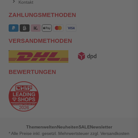
Kontakt
ZAHLUNGSMETHODEN
VERSANDMETHODEN
BEWERTUNGEN
Themenwelten
Neuheiten
SALE
Newsletter
* Alle Preise inkl. gesetzl. Mehrwertsteuer zzgl. Versandkosten