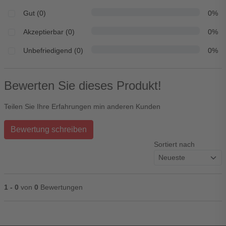
Gut (0)
0%
Akzeptierbar (0)
0%
Unbefriedigend (0)
0%
Bewerten Sie dieses Produkt!
Teilen Sie Ihre Erfahrungen min anderen Kunden
Bewertung schreiben
Sortiert nach
1 - 0
von
0
Bewertungen