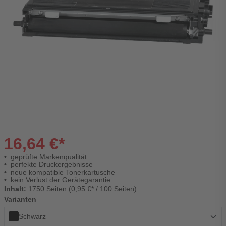
16,64 €*
geprüfte Markenqualität
perfekte Druckergebnisse
neue kompatible Tonerkartusche
kein Verlust der Gerätegarantie
Inhalt:
1750 Seiten (0,95 €* / 100 Seiten)
Varianten
Schwarz