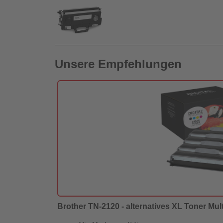
Unsere Empfehlungen
Brother TN-2120 - alternatives XL Toner Mul