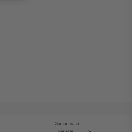
Sortiert nach