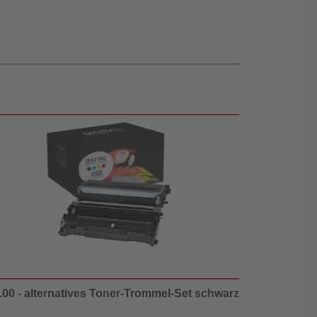
00 - alternatives Toner-Trommel-Set schwarz - Digital Revo