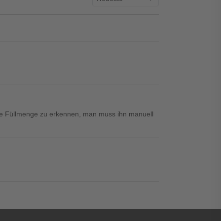
hohe Füllmenge zu erkennen, man muss ihn manuell