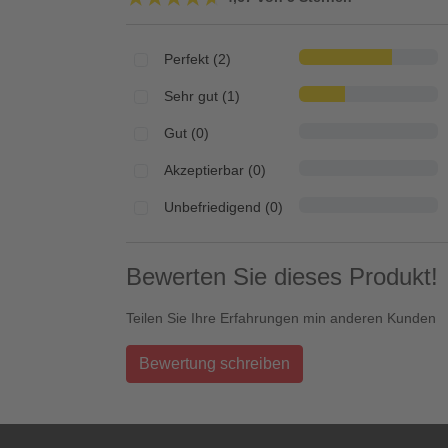
Perfekt (2)
Sehr gut (1)
Gut (0)
Akzeptierbar (0)
Unbefriedigend (0)
Bewerten Sie dieses Produkt!
Teilen Sie Ihre Erfahrungen min anderen Kunden
Bewertung schreiben