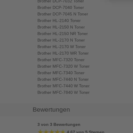
Brother DCP-7032 Toner
Brother DCP-7040 Toner
Brother DCP-7045 N Toner
Brother HL-2140 Toner
Brother HL-2150 N Toner
Brother HL-2150 NR Toner
Brother HL-2170 N Toner
Brother HL-2170 W Toner
Brother HL-2170 WR Toner
Brother MFC-7320 Toner
Brother MFC-7320 W Toner
Brother MFC-7340 Toner
Brother MFC-7440 N Toner
Brother MFC-7440 W Toner
Brother MFC-7840 W Toner
Bewertungen
3 von 3 Bewertungen
★★★★★
★★★★★
4,67 von 5 Sternen