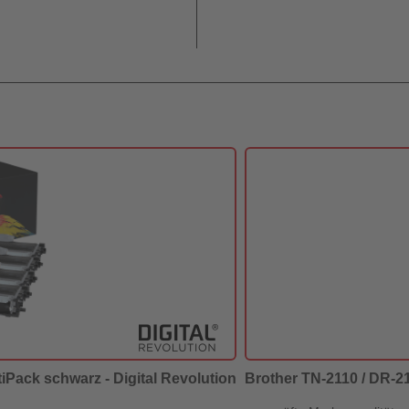
tiPack schwarz - Digital Revolution
Brother TN-2110 / DR-21