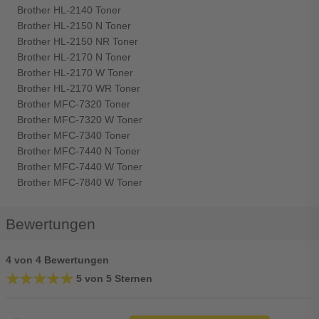
Brother HL-2140 Toner
Brother HL-2150 N Toner
Brother HL-2150 NR Toner
Brother HL-2170 N Toner
Brother HL-2170 W Toner
Brother HL-2170 WR Toner
Brother MFC-7320 Toner
Brother MFC-7320 W Toner
Brother MFC-7340 Toner
Brother MFC-7440 N Toner
Brother MFC-7440 W Toner
Brother MFC-7840 W Toner
Bewertungen
4 von 4 Bewertungen
★★★★★
★★★★★
5 von 5 Sternen