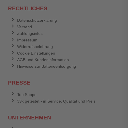
RECHTLICHES
Datenschutzerklärung
Versand
Zahlungsinfos
Impressum
Widerrufsbelehrung
Cookie Einstellungen
AGB und Kundeninformation
Hinweise zur Batterieentsorgung
PRESSE
Top Shops
39x getestet - in Service, Qualität und Preis
UNTERNEHMEN