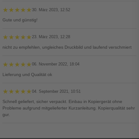
★★★★★
★★★★★
30. März 2023, 12:52
Gute und günstig!
★★★★★
★★★★★
23. März 2023, 12:28
nicht zu empfehlen, ungleiches Druckbild und laufend verschmiert
★★★★★
★★★★★
06. November 2022, 18:04
Lieferung und Qualität ok
★★★★★
★★★★★
04. September 2021, 10:51
Schnell geliefert, sicher verpackt. Einbau in Kopiergerät ohne
Probleme aufgrund mitgelieferter Kurzanleitung. Kopierqualität sehr
gur.