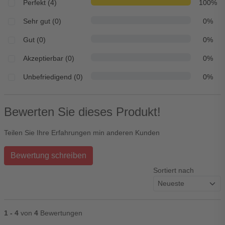
Perfekt (4)
100%
Sehr gut (0)
0%
Gut (0)
0%
Akzeptierbar (0)
0%
Unbefriedigend (0)
0%
Bewerten Sie dieses Produkt!
Teilen Sie Ihre Erfahrungen min anderen Kunden
Bewertung schreiben
Sortiert nach
1 - 4
von
4
Bewertungen