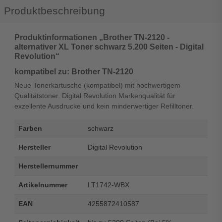
Produktbeschreibung
Produktinformationen „Brother TN-2120 -
alternativer XL Toner schwarz 5.200 Seiten - Digital
Revolution“
kompatibel zu: Brother TN-2120
Neue Tonerkartusche (kompatibel) mit hochwertigem
Qualitätstoner. Digital Revolution Markenqualität für
exzellente Ausdrucke und kein minderwertiger Refilltoner.
Farben
schwarz
Hersteller
Digital Revolution
Herstellernummer
Artikelnummer
LT1742-WBX
EAN
4255872410587