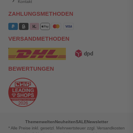
Kontakt
ZAHLUNGSMETHODEN
VERSANDMETHODEN
BEWERTUNGEN
Themenwelten
Neuheiten
SALE
Newsletter
* Alle Preise inkl. gesetzl. Mehrwertsteuer zzgl. Versandkosten