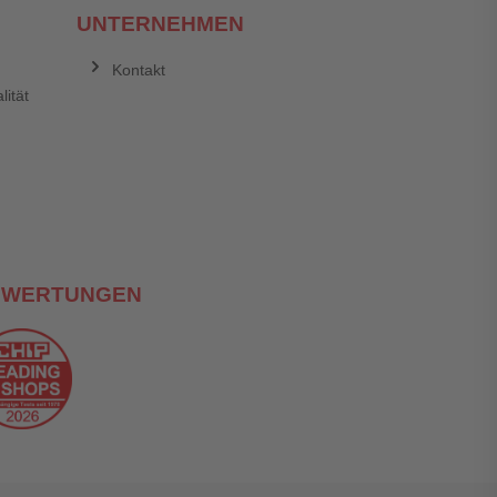
UNTERNEHMEN
Kontakt
lität
EWERTUNGEN