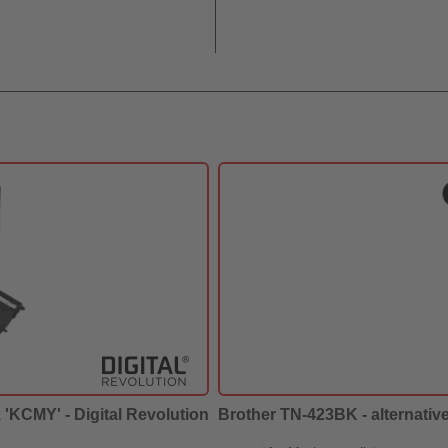
 'KCMY' - Digital Revolution
Brother TN-423BK - alternative