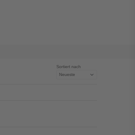
Sortiert nach