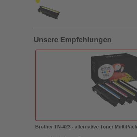
Unsere Empfehlungen
Brother TN-423 - alternative Toner MultiPack