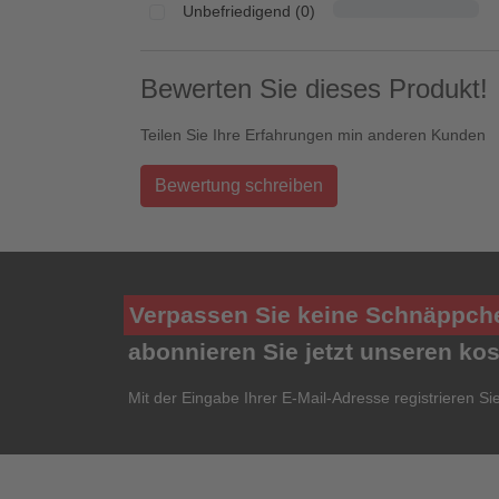
Unbefriedigend (0)
Bewerten Sie dieses Produkt!
Teilen Sie Ihre Erfahrungen min anderen Kunden
Bewertung schreiben
Verpassen Sie keine Schnäppch
abonnieren Sie jetzt unseren ko
Mit der Eingabe Ihrer E-Mail-Adresse registrieren Si