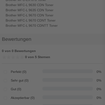
Brother MFC-L 9630 CDN Toner
Brother MFC-L 9635 CDN Toner
Brother MFC-L 9670 CDN Toner
Brother MFC-L 9670 CDNT Toner
Brother MFC-L 9670 CDNTT Toner
Bewertungen
0 von 0 Bewertungen
★★★★★
★★★★★
0 von 5 Sternen
Perfekt (0)
0%
Sehr gut (0)
0%
Gut (0)
0%
Akzeptierbar (0)
0%