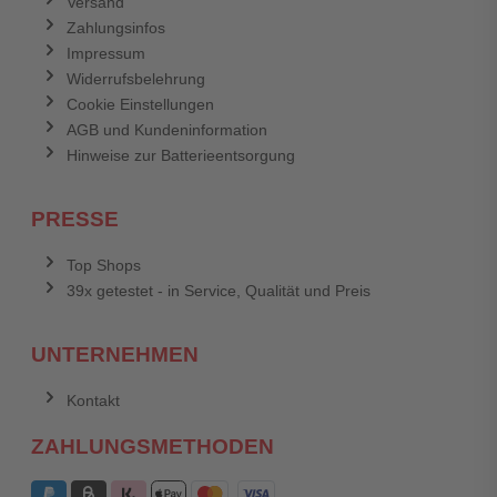
Versand
Zahlungsinfos
Impressum
Widerrufsbelehrung
Cookie Einstellungen
AGB und Kundeninformation
Hinweise zur Batterieentsorgung
PRESSE
Top Shops
39x getestet - in Service, Qualität und Preis
UNTERNEHMEN
Kontakt
ZAHLUNGSMETHODEN