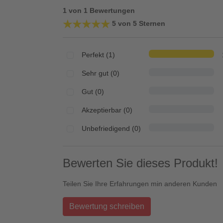
1 von 1 Bewertungen
★★★★★
★★★★★
5 von 5 Sternen
Perfekt (1)
Sehr gut (0)
Gut (0)
Akzeptierbar (0)
Unbefriedigend (0)
Bewerten Sie dieses Produkt!
Teilen Sie Ihre Erfahrungen min anderen Kunden
Bewertung schreiben