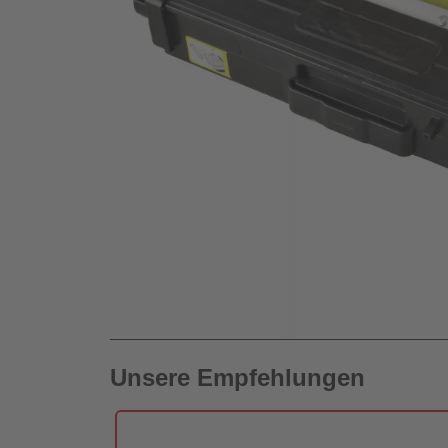
Unsere Empfehlungen