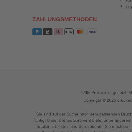
AG
Hin
ZAHLUNGSMETHODEN
* Alle Preise inkl. gesetz
Copyright © 2026
drucker
Sie sind auf der Suche nach dem passenden Druck
richtig! Unser breites Sortiment bietet unter anderem
für allerlei Elektro- und Bürozubehör. Sie möchten 