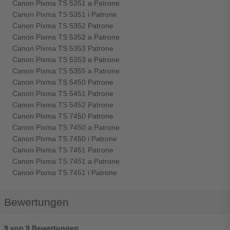
Canon Pixma TS 5351 a Patrone
Canon Pixma TS 5351 i Patrone
Canon Pixma TS 5352 Patrone
Canon Pixma TS 5352 a Patrone
Canon Pixma TS 5353 Patrone
Canon Pixma TS 5353 a Patrone
Canon Pixma TS 5355 a Patrone
Canon Pixma TS 5450 Patrone
Canon Pixma TS 5451 Patrone
Canon Pixma TS 5452 Patrone
Canon Pixma TS 7450 Patrone
Canon Pixma TS 7450 a Patrone
Canon Pixma TS 7450 i Patrone
Canon Pixma TS 7451 Patrone
Canon Pixma TS 7451 a Patrone
Canon Pixma TS 7451 i Patrone
Bewertungen
9 von 9 Bewertungen