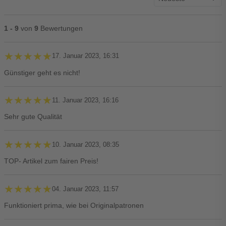
1 - 9
von
9
Bewertungen
★★★★★
★★★★★
17. Januar 2023, 16:31
Günstiger geht es nicht!
★★★★★
★★★★★
11. Januar 2023, 16:16
Sehr gute Qualität
★★★★★
★★★★★
10. Januar 2023, 08:35
TOP- Artikel zum fairen Preis!
★★★★★
★★★★★
04. Januar 2023, 11:57
Funktioniert prima, wie bei Originalpatronen