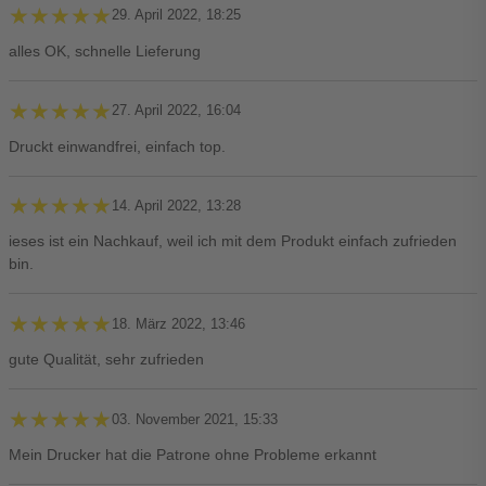
★★★★★
★★★★★
29. April 2022, 18:25
alles OK, schnelle Lieferung
★★★★★
★★★★★
27. April 2022, 16:04
Druckt einwandfrei, einfach top.
★★★★★
★★★★★
14. April 2022, 13:28
ieses ist ein Nachkauf, weil ich mit dem Produkt einfach zufrieden
bin.
★★★★★
★★★★★
18. März 2022, 13:46
gute Qualität, sehr zufrieden
★★★★★
★★★★★
03. November 2021, 15:33
Mein Drucker hat die Patrone ohne Probleme erkannt