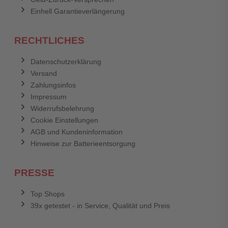
Einhell Garantieverlängerung
RECHTLICHES
Datenschutzerklärung
Versand
Zahlungsinfos
Impressum
Widerrufsbelehrung
Cookie Einstellungen
AGB und Kundeninformation
Hinweise zur Batterieentsorgung
PRESSE
Top Shops
39x getestet - in Service, Qualität und Preis