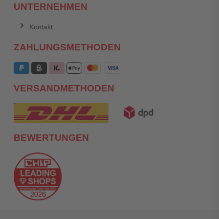
UNTERNEHMEN
Kontakt
ZAHLUNGSMETHODEN
VERSANDMETHODEN
BEWERTUNGEN