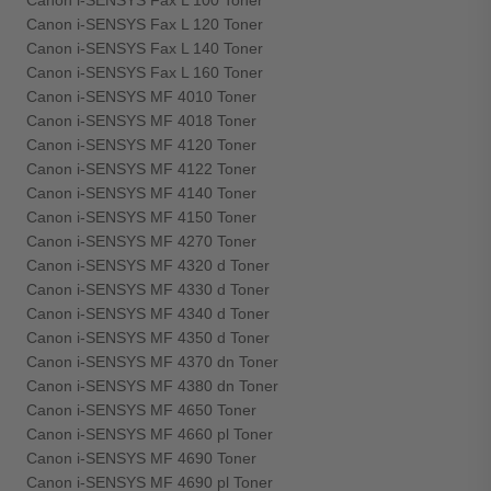
Canon i-SENSYS Fax L 100 Toner
Canon i-SENSYS Fax L 120 Toner
Canon i-SENSYS Fax L 140 Toner
Canon i-SENSYS Fax L 160 Toner
Canon i-SENSYS MF 4010 Toner
Canon i-SENSYS MF 4018 Toner
Canon i-SENSYS MF 4120 Toner
Canon i-SENSYS MF 4122 Toner
Canon i-SENSYS MF 4140 Toner
Canon i-SENSYS MF 4150 Toner
Canon i-SENSYS MF 4270 Toner
Canon i-SENSYS MF 4320 d Toner
Canon i-SENSYS MF 4330 d Toner
Canon i-SENSYS MF 4340 d Toner
Canon i-SENSYS MF 4350 d Toner
Canon i-SENSYS MF 4370 dn Toner
Canon i-SENSYS MF 4380 dn Toner
Canon i-SENSYS MF 4650 Toner
Canon i-SENSYS MF 4660 pl Toner
Canon i-SENSYS MF 4690 Toner
Canon i-SENSYS MF 4690 pl Toner