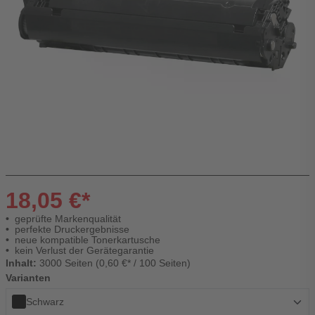
18,05 €*
geprüfte Markenqualität
perfekte Druckergebnisse
neue kompatible Tonerkartusche
kein Verlust der Gerätegarantie
Inhalt:
3000 Seiten (0,60 €* / 100 Seiten)
Varianten
Schwarz