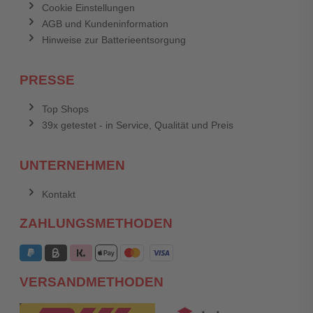
Cookie Einstellungen
AGB und Kundeninformation
Hinweise zur Batterieentsorgung
PRESSE
Top Shops
39x getestet - in Service, Qualität und Preis
UNTERNEHMEN
Kontakt
ZAHLUNGSMETHODEN
VERSANDMETHODEN