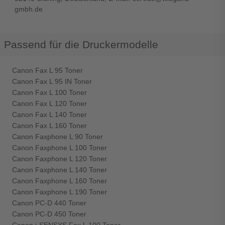
gmbh.de
Passend für die Druckermodelle
Canon Fax L 95 Toner
Canon Fax L 95 IN Toner
Canon Fax L 100 Toner
Canon Fax L 120 Toner
Canon Fax L 140 Toner
Canon Fax L 160 Toner
Canon Faxphone L 90 Toner
Canon Faxphone L 100 Toner
Canon Faxphone L 120 Toner
Canon Faxphone L 140 Toner
Canon Faxphone L 160 Toner
Canon Faxphone L 190 Toner
Canon PC-D 440 Toner
Canon PC-D 450 Toner