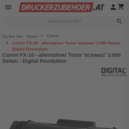
menu
person
shopping_cart
search
Canon
Du bist hier:
Toner
Canon FX-10 - alternativer Toner 'schwarz' 3.000 Seiten -
Digital Revolution
Canon FX-10 - alternativer Toner 'schwarz' 3.000
Seiten - Digital Revolution