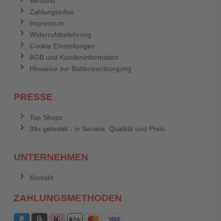
Versand
Zahlungsinfos
Impressum
Widerrufsbelehrung
Cookie Einstellungen
AGB und Kundeninformation
Hinweise zur Batterieentsorgung
PRESSE
Top Shops
39x getestet - in Service, Qualität und Preis
UNTERNEHMEN
Kontakt
ZAHLUNGSMETHODEN