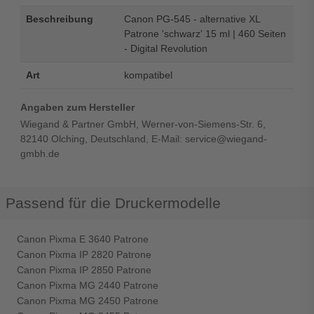
Beschreibung
Canon PG-545 - alternative XL
Patrone 'schwarz' 15 ml | 460 Seiten
- Digital Revolution
Art
kompatibel
Angaben zum Hersteller
Wiegand & Partner GmbH, Werner-von-Siemens-Str. 6,
82140 Olching, Deutschland, E-Mail: service@wiegand-
gmbh.de
Passend für die Druckermodelle
Canon Pixma E 3640 Patrone
Canon Pixma IP 2820 Patrone
Canon Pixma IP 2850 Patrone
Canon Pixma MG 2440 Patrone
Canon Pixma MG 2450 Patrone