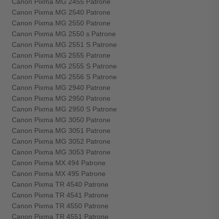
Canon Pixma MG 2455 Patrone
Canon Pixma MG 2540 Patrone
Canon Pixma MG 2550 Patrone
Canon Pixma MG 2550 s Patrone
Canon Pixma MG 2551 S Patrone
Canon Pixma MG 2555 Patrone
Canon Pixma MG 2555 S Patrone
Canon Pixma MG 2556 S Patrone
Canon Pixma MG 2940 Patrone
Canon Pixma MG 2950 Patrone
Canon Pixma MG 2950 S Patrone
Canon Pixma MG 3050 Patrone
Canon Pixma MG 3051 Patrone
Canon Pixma MG 3052 Patrone
Canon Pixma MG 3053 Patrone
Canon Pixma MX 494 Patrone
Canon Pixma MX 495 Patrone
Canon Pixma TR 4540 Patrone
Canon Pixma TR 4541 Patrone
Canon Pixma TR 4550 Patrone
Canon Pixma TR 4551 Patrone