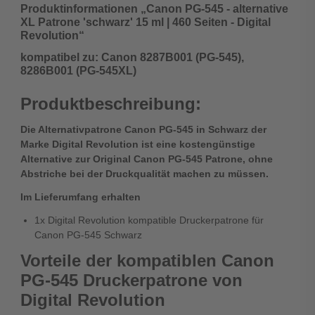
Produktinformationen „Canon PG-545 - alternative
XL Patrone 'schwarz' 15 ml | 460 Seiten - Digital
Revolution“
kompatibel zu: Canon 8287B001 (PG-545),
8286B001 (PG-545XL)
Produktbeschreibung:
Die Alternativpatrone Canon PG-545 in Schwarz der
Marke
Digital Revolution
ist eine kostengünstige
Alternative zur Original Canon PG-545 Patrone, ohne
Abstriche bei der Druckqualität machen zu müssen.
Im Lieferumfang erhalten
1x Digital Revolution kompatible Druckerpatrone für
Canon PG-545 Schwarz
Vorteile der kompatiblen Canon
PG-545 Druckerpatrone von
Digital Revolution