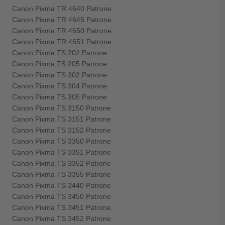
Canon Pixma TR 4640 Patrone
Canon Pixma TR 4645 Patrone
Canon Pixma TR 4650 Patrone
Canon Pixma TR 4651 Patrone
Canon Pixma TS 202 Patrone
Canon Pixma TS 205 Patrone
Canon Pixma TS 302 Patrone
Canon Pixma TS 304 Patrone
Canon Pixma TS 305 Patrone
Canon Pixma TS 3150 Patrone
Canon Pixma TS 3151 Patrone
Canon Pixma TS 3152 Patrone
Canon Pixma TS 3350 Patrone
Canon Pixma TS 3351 Patrone
Canon Pixma TS 3352 Patrone
Canon Pixma TS 3355 Patrone
Canon Pixma TS 3440 Patrone
Canon Pixma TS 3450 Patrone
Canon Pixma TS 3451 Patrone
Canon Pixma TS 3452 Patrone