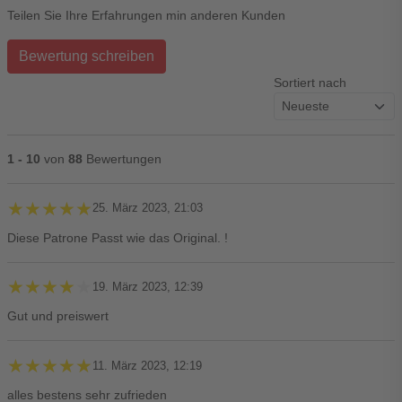
Teilen Sie Ihre Erfahrungen min anderen Kunden
Bewertung schreiben
Sortiert nach
1 - 10
von
88
Bewertungen
★★★★★
★★★★★
25. März 2023, 21:03
Diese Patrone Passt wie das Original. !
★★★★★
★★★★★
19. März 2023, 12:39
Gut und preiswert
★★★★★
★★★★★
11. März 2023, 12:19
alles bestens sehr zufrieden