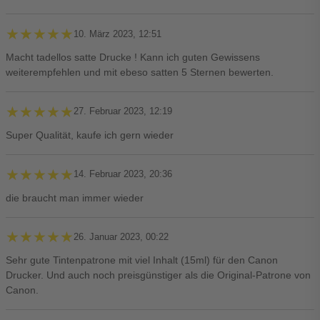
★★★★★
★★★★★
10. März 2023, 12:51
Macht tadellos satte Drucke ! Kann ich guten Gewissens
weiterempfehlen und mit ebeso satten 5 Sternen bewerten.
★★★★★
★★★★★
27. Februar 2023, 12:19
Super Qualität, kaufe ich gern wieder
★★★★★
★★★★★
14. Februar 2023, 20:36
die braucht man immer wieder
★★★★★
★★★★★
26. Januar 2023, 00:22
Sehr gute Tintenpatrone mit viel Inhalt (15ml) für den Canon
Drucker. Und auch noch preisgünstiger als die Original-Patrone von
Canon.