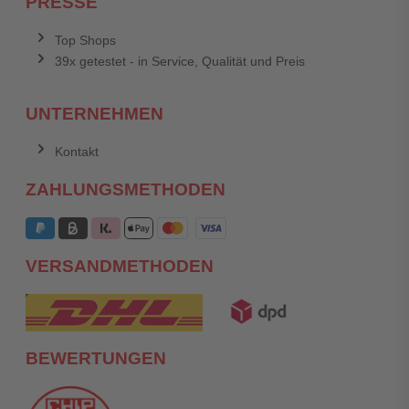
PRESSE
Top Shops
39x getestet - in Service, Qualität und Preis
UNTERNEHMEN
Kontakt
ZAHLUNGSMETHODEN
VERSANDMETHODEN
BEWERTUNGEN