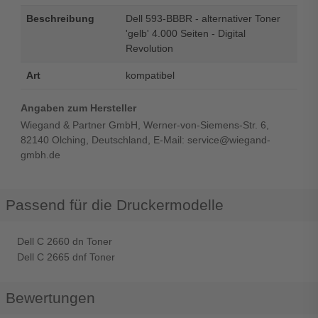
Beschreibung
Dell 593-BBBR - alternativer Toner
'gelb' 4.000 Seiten - Digital
Revolution
Art
kompatibel
Angaben zum Hersteller
Wiegand & Partner GmbH, Werner-von-Siemens-Str. 6,
82140 Olching, Deutschland, E-Mail: service@wiegand-
gmbh.de
Passend für die Druckermodelle
Dell C 2660 dn Toner
Dell C 2665 dnf Toner
Bewertungen