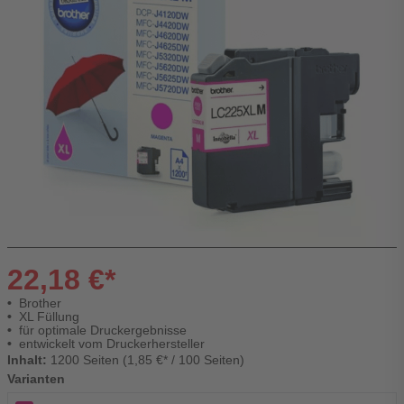
22,18 €*
Brother
XL Füllung
für optimale Druckergebnisse
entwickelt vom Druckerhersteller
Inhalt:
1200 Seiten (1,85 €* / 100 Seiten)
Varianten