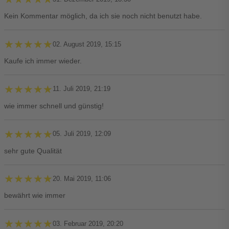
Kein Kommentar möglich, da ich sie noch nicht benutzt habe.
★★★★★
★★★★★
02. August 2019, 15:15
Kaufe ich immer wieder.
★★★★★
★★★★★
11. Juli 2019, 21:19
wie immer schnell und günstig!
★★★★★
★★★★★
05. Juli 2019, 12:09
sehr gute Qualität
★★★★★
★★★★★
20. Mai 2019, 11:06
bewährt wie immer
★★★★★
★★★★★
03. Februar 2019, 20:20