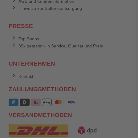
AGB und Kundeninformation
Hinweise zur Batterieentsorgung
PRESSE
Top Shops
39x getestet - in Service, Qualität und Preis
UNTERNEHMEN
Kontakt
ZAHLUNGSMETHODEN
VERSANDMETHODEN