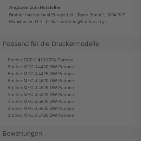
Angaben zum Hersteller
Brother International Europe Ltd., Tame Street 1, M34 5JE
Manchester, U.K., E-Mail: sds.info@brother.co.jp
Passend für die Druckermodelle
Brother DCP-J 4120 DW Patrone
Brother MFC-J 4420 DW Patrone
Brother MFC-J 4425 DW Patrone
Brother MFC-J 4620 DW Patrone
Brother MFC-J 4625 DW Patrone
Brother MFC-J 5320 DW Patrone
Brother MFC-J 5620 DW Patrone
Brother MFC-J 5625 DW Patrone
Brother MFC-J 5720 DW Patrone
Bewertungen