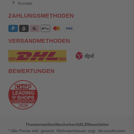
Kontakt
ZAHLUNGSMETHODEN
VERSANDMETHODEN
BEWERTUNGEN
Themenwelten
Neuheiten
SALE
Newsletter
* Alle Preise inkl. gesetzl. Mehrwertsteuer zzgl. Versandkosten