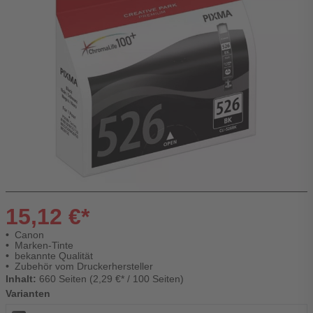
15,12 €*
Canon
Marken-Tinte
bekannte Qualität
Zubehör vom Druckerhersteller
Inhalt:
660 Seiten (2,29 €* / 100 Seiten)
Varianten