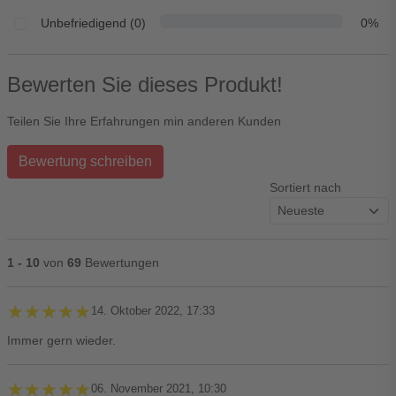
Unbefriedigend (0)
0%
Bewerten Sie dieses Produkt!
Teilen Sie Ihre Erfahrungen min anderen Kunden
Bewertung schreiben
Sortiert nach
1 - 10
von
69
Bewertungen
★★★★★
★★★★★
14. Oktober 2022, 17:33
Immer gern wieder.
★★★★★
★★★★★
06. November 2021, 10:30