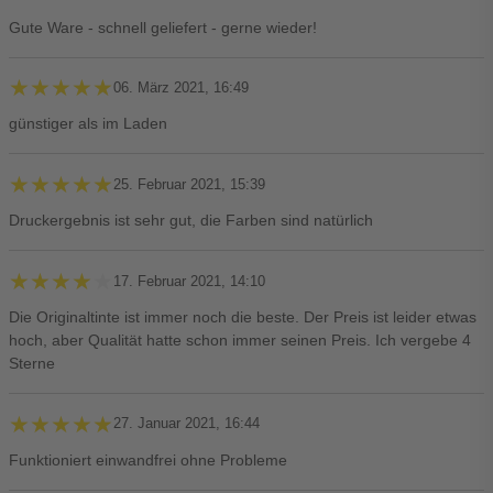
Gute Ware - schnell geliefert - gerne wieder!
★★★★★
★★★★★
06. März 2021, 16:49
günstiger als im Laden
★★★★★
★★★★★
25. Februar 2021, 15:39
Druckergebnis ist sehr gut, die Farben sind natürlich
★★★★★
★★★★★
17. Februar 2021, 14:10
Die Originaltinte ist immer noch die beste. Der Preis ist leider etwas
hoch, aber Qualität hatte schon immer seinen Preis. Ich vergebe 4
Sterne
★★★★★
★★★★★
27. Januar 2021, 16:44
Funktioniert einwandfrei ohne Probleme