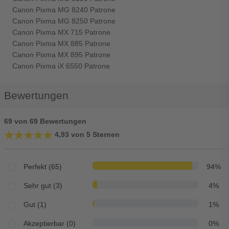
Canon Pixma MG 8240 Patrone
Canon Pixma MG 8250 Patrone
Canon Pixma MX 715 Patrone
Canon Pixma MX 885 Patrone
Canon Pixma MX 895 Patrone
Canon Pixma iX 6550 Patrone
Bewertungen
69 von 69 Bewertungen
★★★★★
★★★★★
4,93 von 5 Sternen
Perfekt (65)
94%
Sehr gut (3)
4%
Gut (1)
1%
Akzeptierbar (0)
0%