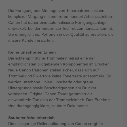
Die Fertigung und Montage von Tonerpatronen ist ein
komplexer Vorgang mit mehreren hundert Arbeitsschritten.
Canon hat daher eine automatisierte Fertigungsanlage
entwickelt, bei der modernste Technik zum Einsatz kommt.
Sie ermöglicht es, Patronen in der Qualität zu erstellen, die
unsere Kunden erwarten.
Keine unschönen Linien
Die lichtempfindliche Trommeleinheit ist eine der
empfindlichsten bildgebenden Komponenten im Drucker.
Neue Canon Patronen stellen sicher, dass sich auf
Trommel und Fixierrolle keine Tonerreste ansammeln. So
werden unschöne Linien, unscharfe oder graue
Hintergründe sowie Beschädigungen am Drucker
vermieden. Original Canon Toner garantiert die
einwandfreie Funktion der Trommeleinheit. Das Ergebnis
sind durchgängig klare, saubere Dokumente.
Sauberer Arbeitsbereich
Die einzigartige Rollenaufladung von Canon sorgt für