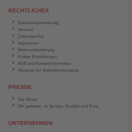
RECHTLICHES
Datenschutzerklärung
Versand
Zahlungsinfos
Impressum
Widerrufsbelehrung
Cookie Einstellungen
AGB und Kundeninformation
Hinweise zur Batterieentsorgung
PRESSE
Top Shops
39x getestet - in Service, Qualität und Preis
UNTERNEHMEN