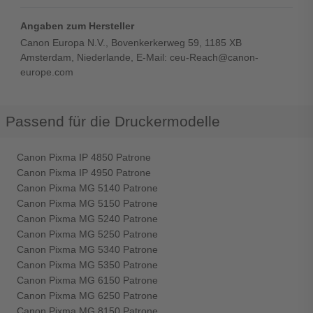
Angaben zum Hersteller
Canon Europa N.V., Bovenkerkerweg 59, 1185 XB
Amsterdam, Niederlande, E-Mail: ceu-Reach@canon-
europe.com
Passend für die Druckermodelle
Canon Pixma IP 4850 Patrone
Canon Pixma IP 4950 Patrone
Canon Pixma MG 5140 Patrone
Canon Pixma MG 5150 Patrone
Canon Pixma MG 5240 Patrone
Canon Pixma MG 5250 Patrone
Canon Pixma MG 5340 Patrone
Canon Pixma MG 5350 Patrone
Canon Pixma MG 6150 Patrone
Canon Pixma MG 6250 Patrone
Canon Pixma MG 8150 Patrone