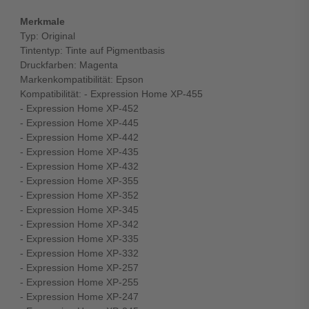
Merkmale
Typ: Original
Tintentyp: Tinte auf Pigmentbasis
Druckfarben: Magenta
Markenkompatibilität: Epson
Kompatibilität: - Expression Home XP-455
- Expression Home XP-452
- Expression Home XP-445
- Expression Home XP-442
- Expression Home XP-435
- Expression Home XP-432
- Expression Home XP-355
- Expression Home XP-352
- Expression Home XP-345
- Expression Home XP-342
- Expression Home XP-335
- Expression Home XP-332
- Expression Home XP-257
- Expression Home XP-255
- Expression Home XP-247