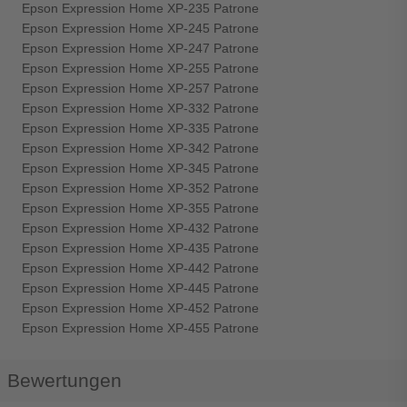
Epson Expression Home XP-235 Patrone
Epson Expression Home XP-245 Patrone
Epson Expression Home XP-247 Patrone
Epson Expression Home XP-255 Patrone
Epson Expression Home XP-257 Patrone
Epson Expression Home XP-332 Patrone
Epson Expression Home XP-335 Patrone
Epson Expression Home XP-342 Patrone
Epson Expression Home XP-345 Patrone
Epson Expression Home XP-352 Patrone
Epson Expression Home XP-355 Patrone
Epson Expression Home XP-432 Patrone
Epson Expression Home XP-435 Patrone
Epson Expression Home XP-442 Patrone
Epson Expression Home XP-445 Patrone
Epson Expression Home XP-452 Patrone
Epson Expression Home XP-455 Patrone
Bewertungen