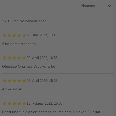
1 - 10
von
52
Bewertungen
★★★★★
★★★★★
29. Juni 2022, 10:12
Sind damit zufrieden
★★★★★
★★★★★
02. April 2022, 16:56
Günstige Originale Druckerfarbe
★★★★★
★★★★★
02. April 2022, 15:33
Artikel ist ok
★★★★★
★★★★★
19. Februar 2022, 15:06
Passt und funktioniert bestens bei meinem Drucker. Qualität