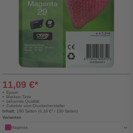
11,09 €*
Epson
Marken-Tinte
bekannte Qualität
Zubehör vom Druckerhersteller
Inhalt:
180 Seiten (6,16 €* / 100 Seiten)
Varianten
Magenta