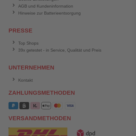
AGB und Kundeninformation
Hinweise zur Batterieentsorgung
PRESSE
Top Shops
39x getestet - in Service, Qualität und Preis
UNTERNEHMEN
Kontakt
ZAHLUNGSMETHODEN
VERSANDMETHODEN