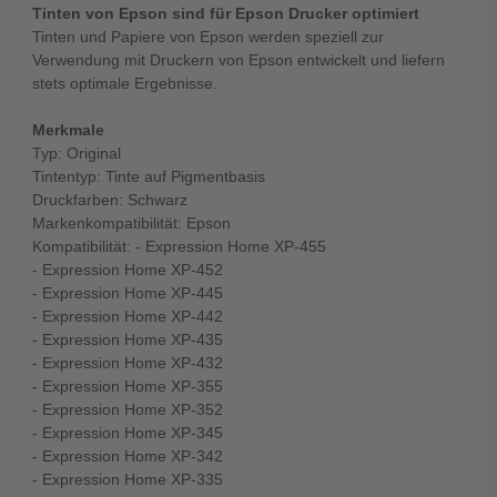
Tinten von Epson sind für Epson Drucker optimiert
Tinten und Papiere von Epson werden speziell zur
Verwendung mit Druckern von Epson entwickelt und liefern
stets optimale Ergebnisse.
Merkmale
Typ: Original
Tintentyp: Tinte auf Pigmentbasis
Druckfarben: Schwarz
Markenkompatibilität: Epson
Kompatibilität: - Expression Home XP-455
- Expression Home XP-452
- Expression Home XP-445
- Expression Home XP-442
- Expression Home XP-435
- Expression Home XP-432
- Expression Home XP-355
- Expression Home XP-352
- Expression Home XP-345
- Expression Home XP-342
- Expression Home XP-335