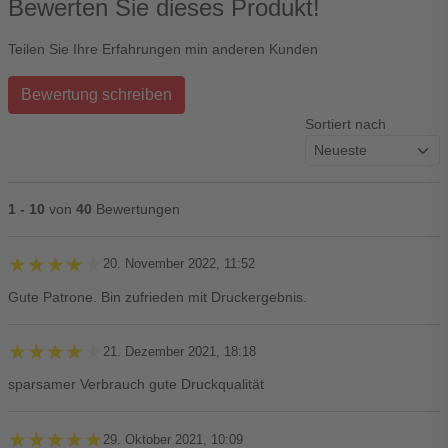
Bewerten Sie dieses Produkt!
Teilen Sie Ihre Erfahrungen min anderen Kunden
Bewertung schreiben
Sortiert nach
1 - 10
von
40
Bewertungen
★★★★★
★★★★★
20. November 2022, 11:52
Gute Patrone. Bin zufrieden mit Druckergebnis.
★★★★★
★★★★★
21. Dezember 2021, 18:18
sparsamer Verbrauch gute Druckqualität
★★★★★
★★★★★
29. Oktober 2021, 10:09