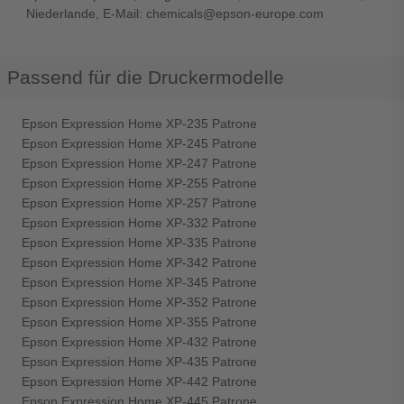
Niederlande, E-Mail: chemicals@epson-europe.com
Passend für die Druckermodelle
Epson Expression Home XP-235 Patrone
Epson Expression Home XP-245 Patrone
Epson Expression Home XP-247 Patrone
Epson Expression Home XP-255 Patrone
Epson Expression Home XP-257 Patrone
Epson Expression Home XP-332 Patrone
Epson Expression Home XP-335 Patrone
Epson Expression Home XP-342 Patrone
Epson Expression Home XP-345 Patrone
Epson Expression Home XP-352 Patrone
Epson Expression Home XP-355 Patrone
Epson Expression Home XP-432 Patrone
Epson Expression Home XP-435 Patrone
Epson Expression Home XP-442 Patrone
Epson Expression Home XP-445 Patrone