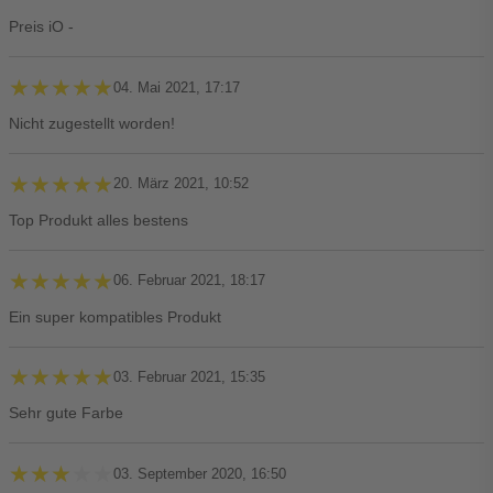
Preis iO -
★★★★★
★★★★★
04. Mai 2021, 17:17
Nicht zugestellt worden!
★★★★★
★★★★★
20. März 2021, 10:52
Top Produkt alles bestens
★★★★★
★★★★★
06. Februar 2021, 18:17
Ein super kompatibles Produkt
★★★★★
★★★★★
03. Februar 2021, 15:35
Sehr gute Farbe
★★★★★
★★★★★
03. September 2020, 16:50