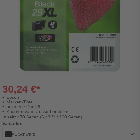
30,24 €*
Epson
Marken-Tinte
bekannte Qualität
Zubehör vom Druckerhersteller
Inhalt:
470 Seiten (6,43 €* / 100 Seiten)
Varianten
XL Schwarz