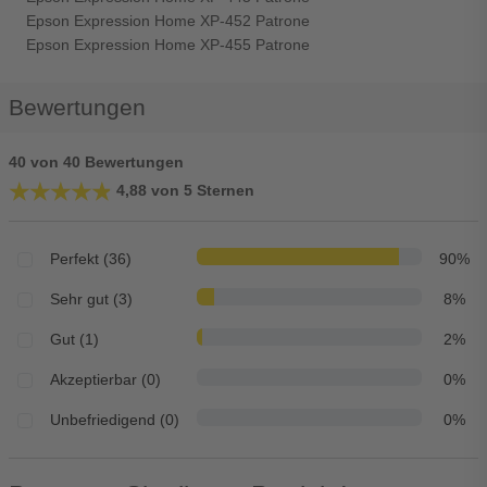
Epson Expression Home XP-452 Patrone
Epson Expression Home XP-455 Patrone
Bewertungen
40 von 40 Bewertungen
★★★★★
★★★★★
4,88 von 5 Sternen
Perfekt (36)
90%
Sehr gut (3)
8%
Gut (1)
2%
Akzeptierbar (0)
0%
Unbefriedigend (0)
0%