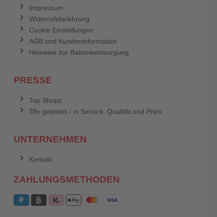
Impressum
Widerrufsbelehrung
Cookie Einstellungen
AGB und Kundeninformation
Hinweise zur Batterieentsorgung
PRESSE
Top Shops
39x getestet - in Service, Qualität und Preis
UNTERNEHMEN
Kontakt
ZAHLUNGSMETHODEN