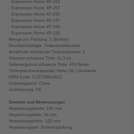
- Expression Home XP-332
- Expression Home XP-257
- Expression Home XP-255
- Expression Home XP-247
- Expression Home XP-245
- Expression Home XP-235
Menge pro Packung: 1 Stück(e)
Drucktechnologie: Tintenstrahldrucker
Anzahl der schwarzen Tintenpatronen: 1
Volumen schwarze Tinte: 11,3 ml
Seitenergebnis schwarze Tinte: 470 Seiten
Tintenpatronenkapazität: Hohe (XL-) Ausbeute
OEM-Code: C13T29914012
Ursprungsland: China
Zertifizierung: CE
Gewicht und Abmessungen
Verpackungsbreite: 145 mm
Verpackungstiefe: 26 mm
Verpackungshöhe: 102 mm
Verpackungsart: Sichtverpackung