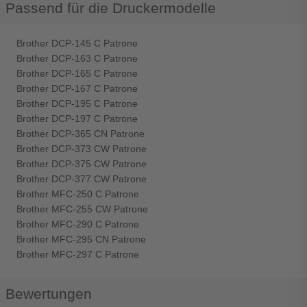
Passend für die Druckermodelle
Brother DCP-145 C Patrone
Brother DCP-163 C Patrone
Brother DCP-165 C Patrone
Brother DCP-167 C Patrone
Brother DCP-195 C Patrone
Brother DCP-197 C Patrone
Brother DCP-365 CN Patrone
Brother DCP-373 CW Patrone
Brother DCP-375 CW Patrone
Brother DCP-377 CW Patrone
Brother MFC-250 C Patrone
Brother MFC-255 CW Patrone
Brother MFC-290 C Patrone
Brother MFC-295 CN Patrone
Brother MFC-297 C Patrone
Bewertungen