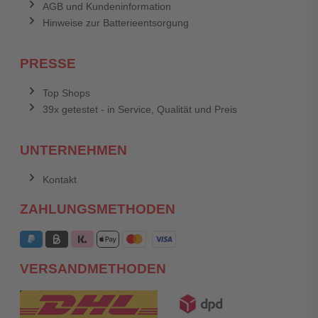
AGB und Kundeninformation
Hinweise zur Batterieentsorgung
PRESSE
Top Shops
39x getestet - in Service, Qualität und Preis
UNTERNEHMEN
Kontakt
ZAHLUNGSMETHODEN
VERSANDMETHODEN