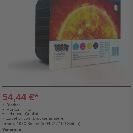
54,44 €*
Brother
Marken-Tinte
bekannte Qualität
Zubehör vom Druckerhersteller
Inhalt:
1080 Seiten (5,04 €* / 100 Seiten)
Varianten