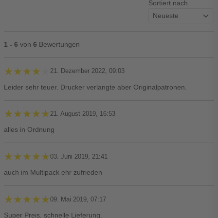
Sortiert nach
1 - 6
von
6
Bewertungen
★★★★★
★★★★★
21. Dezember 2022, 09:03
Leider sehr teuer. Drucker verlangte aber Originalpatronen.
★★★★★
★★★★★
21. August 2019, 16:53
alles in Ordnung
★★★★★
★★★★★
03. Juni 2019, 21:41
auch im Multipack ehr zufrieden
★★★★★
★★★★★
09. Mai 2019, 07:17
Super Preis, schnelle Lieferung.